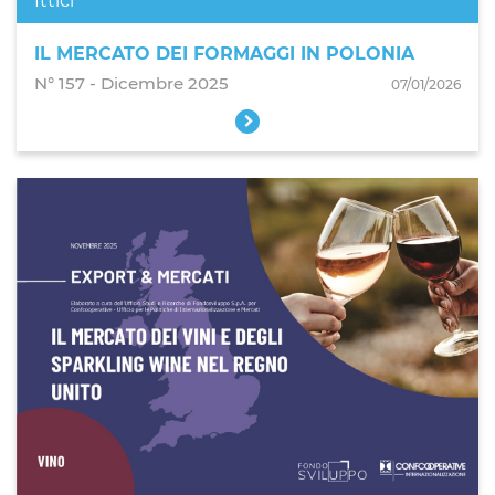
Ittici
IL MERCATO DEI FORMAGGI IN POLONIA
N° 157 - Dicembre 2025
07/01/2026