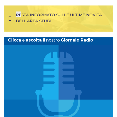
RESTA INFORMATO SULLE ULTIME NOVITÀ
DELL'AREA STUDI
Clicca
e
ascolta
il nostro
Giornale Radio