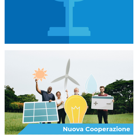
Nuova Cooperazione