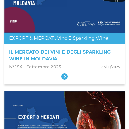
EXPORT & MERCATI
,
Vino E Sparkling Wine
IL MERCATO DEI VINI E DEGLI SPARKLING
WINE IN MOLDAVIA
N° 154 - Settembre 2025
23/09/2025