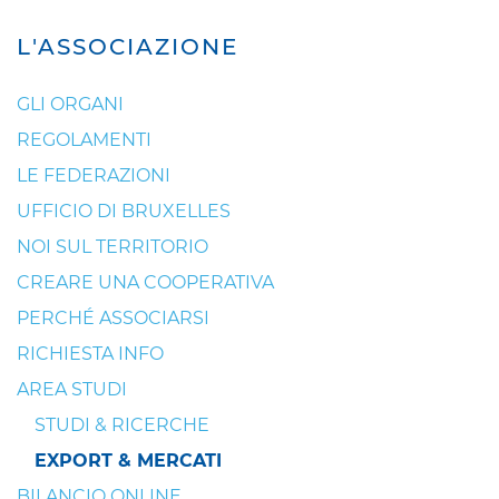
L'ASSOCIAZIONE
GLI ORGANI
REGOLAMENTI
LE FEDERAZIONI
UFFICIO DI BRUXELLES
NOI SUL TERRITORIO
CREARE UNA COOPERATIVA
PERCHÉ ASSOCIARSI
RICHIESTA INFO
AREA STUDI
STUDI & RICERCHE
EXPORT & MERCATI
BILANCIO ONLINE