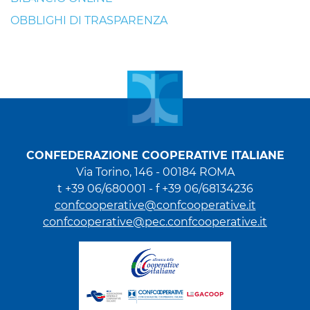
OBBLIGHI DI TRASPARENZA
CONFEDERAZIONE COOPERATIVE ITALIANE
Via Torino, 146 - 00184 ROMA
t +39 06/680001 - f +39 06/68134236
confcooperative@confcooperative.it
confcooperative@pec.confcooperative.it