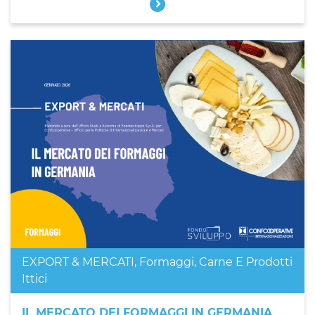
EXPORT & MERCATI
,
Formaggi, Carne E Prodotti
Ittici
IL MERCATO DEI FORMAGGI IN GERMANIA