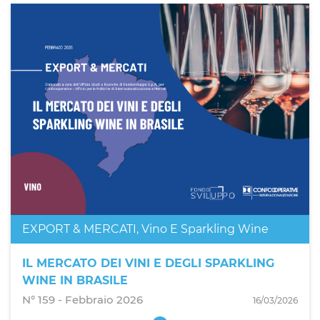
EXPORT & MERCATI
,
Vino E Sparkling Wine
IL MERCATO DEI VINI E DEGLI SPARKLING
WINE IN BRASILE
N° 159 - Febbraio 2026
16/03/2026