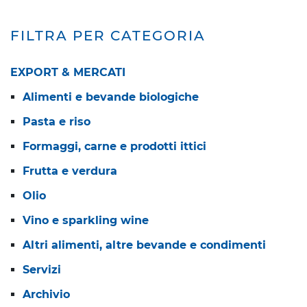
FILTRA PER CATEGORIA
EXPORT & MERCATI
Alimenti e bevande biologiche
Pasta e riso
Formaggi, carne e prodotti ittici
Frutta e verdura
Olio
Vino e sparkling wine
Altri alimenti, altre bevande e condimenti
Servizi
Archivio