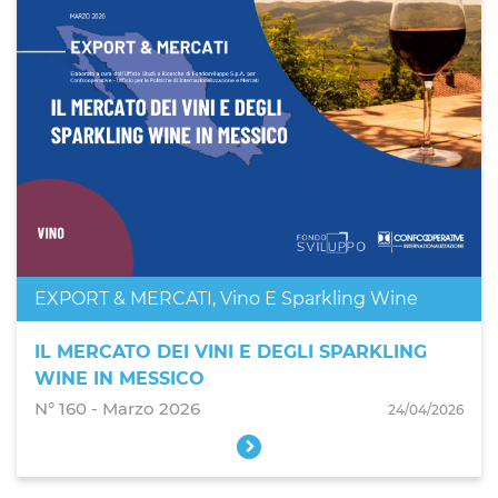
EXPORT & MERCATI
,
Vino E Sparkling Wine
IL MERCATO DEI VINI E DEGLI SPARKLING
WINE IN MESSICO
N° 160 - Marzo 2026
24/04/2026