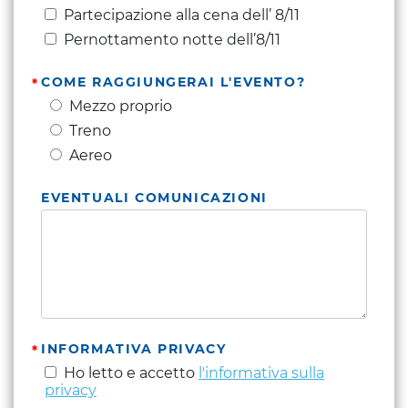
Partecipazione alla cena dell’ 8/11
Pernottamento notte dell’8/11
COME RAGGIUNGERAI L'EVENTO?
Mezzo proprio
Treno
Aereo
EVENTUALI COMUNICAZIONI
INFORMATIVA PRIVACY
Ho letto e accetto
l'informativa sulla
privacy