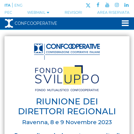
|
ITA
ENG
PEC
WEBMAIL
REVISORI
AREA RISERVATA
CONFCOOPERATIVE
RIUNIONE DEI
DIRETTORI REGIONALI
Ravenna, 8 e 9 Novembre 2023