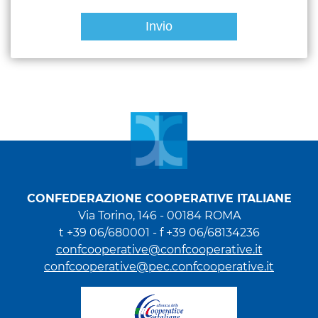
CONFEDERAZIONE COOPERATIVE ITALIANE
Via Torino, 146 - 00184 ROMA
t +39 06/680001 - f +39 06/68134236
confcooperative@confcooperative.it
confcooperative@pec.confcooperative.it