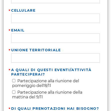
CELLULARE
EMAIL
UNIONE TERRITORIALE
A QUALI DI QUESTI EVENTI/ATTIVITÀ
PARTECIPERAI?
Partecipazione alla riunione del
pomeriggio dell'8/11
Partecipazione alla riunione della
mattina del 9/11
DI QUALI PRENOTAZIONI HAI BISOGNO?