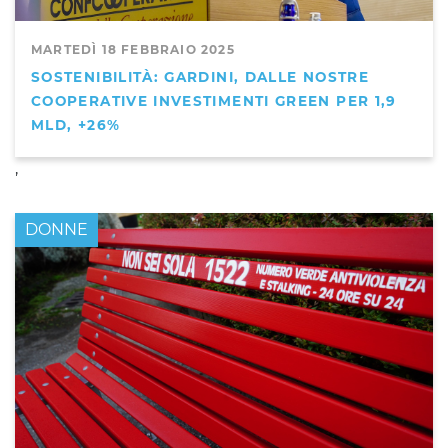
MARTEDÌ 18 FEBBRAIO 2025
SOSTENIBILITÀ: GARDINI, DALLE NOSTRE
COOPERATIVE INVESTIMENTI GREEN PER 1,9
MLD, +26%
,
DONNE