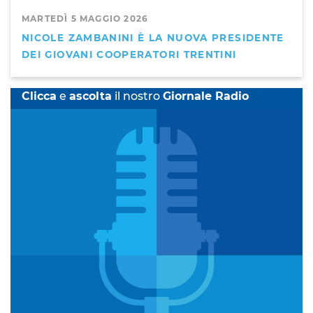
MARTEDÌ 5 MAGGIO 2026
NICOLE ZAMBANINI È LA NUOVA PRESIDENTE
DEI GIOVANI COOPERATORI TRENTINI
Clicca
e
ascolta
il nostro
Giornale Radio