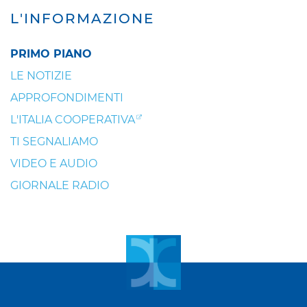
L'INFORMAZIONE
PRIMO PIANO
LE NOTIZIE
APPROFONDIMENTI
L'ITALIA COOPERATIVA
TI SEGNALIAMO
VIDEO E AUDIO
GIORNALE RADIO