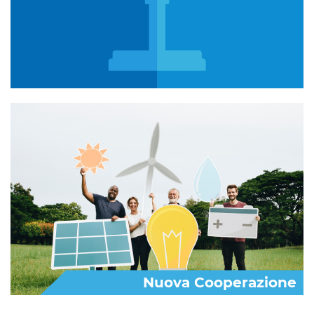
Nuova Cooperazione