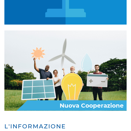
Nuova Cooperazione
L'INFORMAZIONE