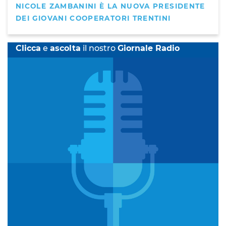
NICOLE ZAMBANINI È LA NUOVA PRESIDENTE
DEI GIOVANI COOPERATORI TRENTINI
Clicca
e
ascolta
il nostro
Giornale Radio