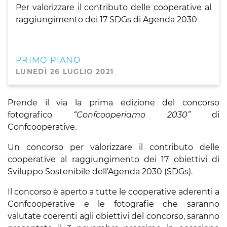
Per valorizzare il contributo delle cooperative al
raggiungimento dei 17 SDGs di Agenda 2030
PRIMO PIANO
LUNEDÌ 26 LUGLIO 2021
Prende il via la prima edizione del concorso
fotografico
“Confcooperiamo 2030”
di
Confcooperative.
Un concorso per valorizzare il contributo delle
cooperative al raggiungimento dei 17 obiettivi di
Sviluppo Sostenibile dell’Agenda 2030 (SDGs).
Il concorso è aperto a tutte le cooperative aderenti a
Confcooperative e le fotografie che saranno
valutate coerenti agli obiettivi del concorso, saranno