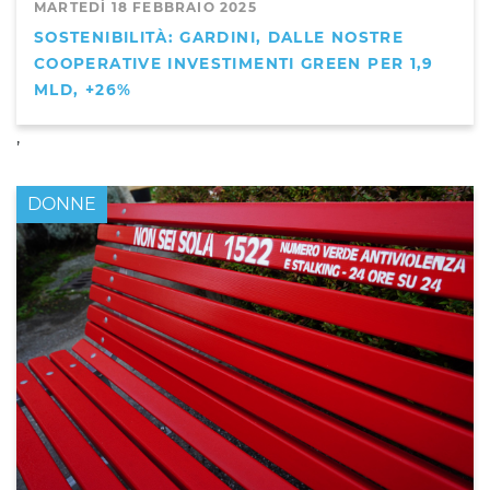
MARTEDÌ 18 FEBBRAIO 2025
SOSTENIBILITÀ: GARDINI, DALLE NOSTRE
COOPERATIVE INVESTIMENTI GREEN PER 1,9
MLD, +26%
,
DONNE