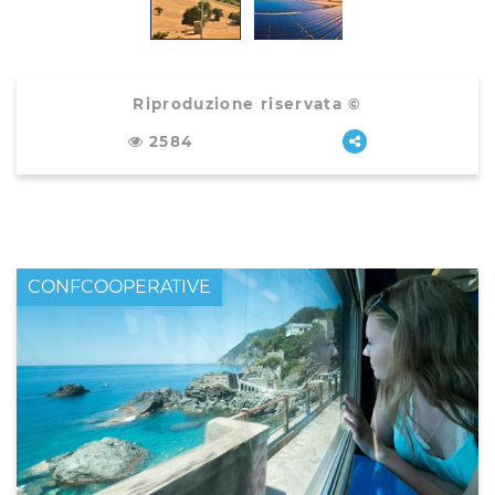
Riproduzione riservata ©
2584
CONFCOOPERATIVE