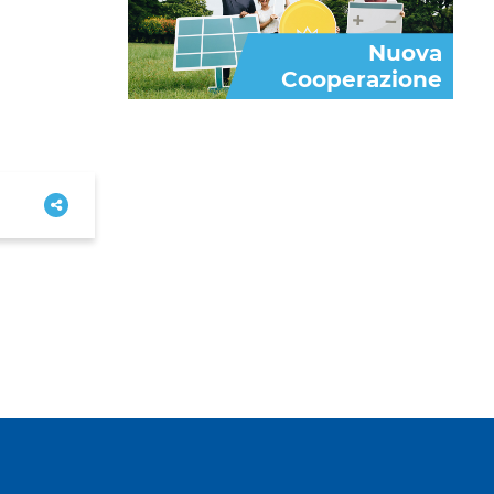
Nuova
Cooperazione