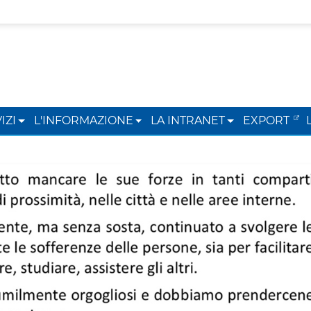
IZI
L'INFORMAZIONE
LA INTRANET
EXPORT