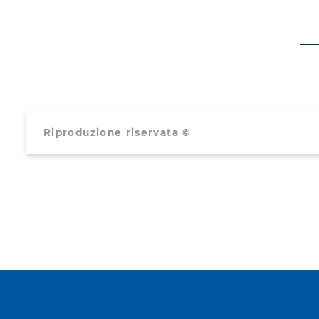
Riproduzione riservata ©