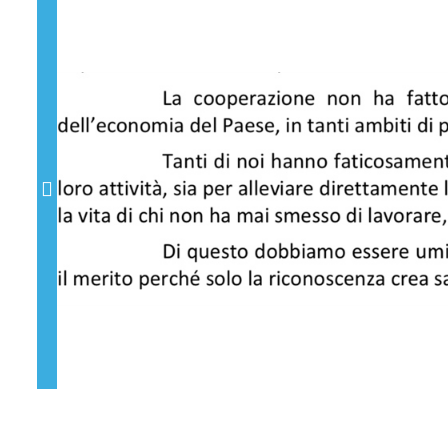
Previous