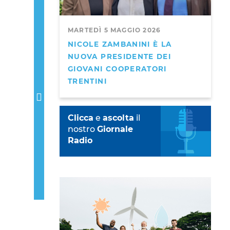
Next
MARTEDÌ 5 MAGGIO 2026
NICOLE ZAMBANINI È LA
NUOVA PRESIDENTE DEI
GIOVANI COOPERATORI
TRENTINI
Clicca
e
ascolta
il
nostro
Giornale
Radio