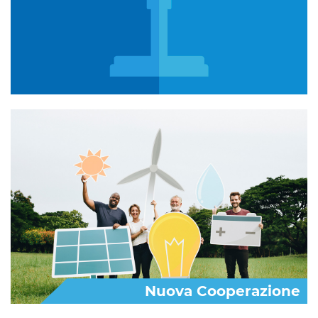
Nuova Cooperazione