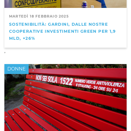
MARTEDÌ 18 FEBBRAIO 2025
SOSTENIBILITÀ: GARDINI, DALLE NOSTRE
COOPERATIVE INVESTIMENTI GREEN PER 1,9
MLD, +26%
,
DONNE