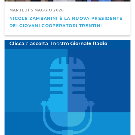
MARTEDÌ 5 MAGGIO 2026
NICOLE ZAMBANINI È LA NUOVA PRESIDENTE
DEI GIOVANI COOPERATORI TRENTINI
Clicca
e
ascolta
il nostro
Giornale Radio