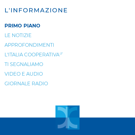
L'INFORMAZIONE
PRIMO PIANO
LE NOTIZIE
APPROFONDIMENTI
L'ITALIA COOPERATIVA
TI SEGNALIAMO
VIDEO E AUDIO
GIORNALE RADIO