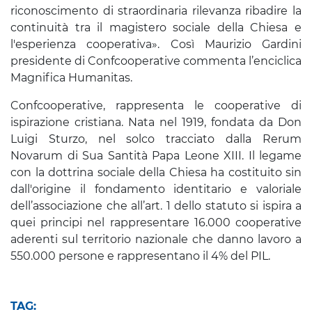
riconoscimento di straordinaria rilevanza ribadire la
continuità tra il magistero sociale della Chiesa e
l'esperienza cooperativa». Così Maurizio Gardini
presidente di Confcooperative commenta l’enciclica
Magnifica Humanitas.
Confcooperative, rappresenta le cooperative di
ispirazione cristiana. Nata nel 1919, fondata da Don
Luigi Sturzo, nel solco tracciato dalla Rerum
Novarum di Sua Santità Papa Leone XIII. Il legame
con la dottrina sociale della Chiesa ha costituito sin
dall'origine il fondamento identitario e valoriale
dell’associazione che all’art. 1 dello statuto si ispira a
quei principi nel rappresentare 16.000 cooperative
aderenti sul territorio nazionale che danno lavoro a
550.000 persone e rappresentano il 4% del PIL.
TAG: