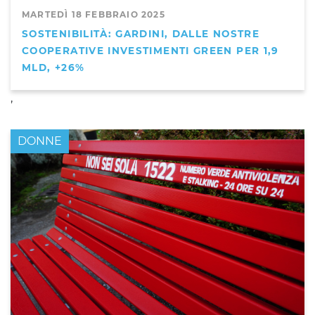
MARTEDÌ 18 FEBBRAIO 2025
SOSTENIBILITÀ: GARDINI, DALLE NOSTRE
COOPERATIVE INVESTIMENTI GREEN PER 1,9
MLD, +26%
,
DONNE