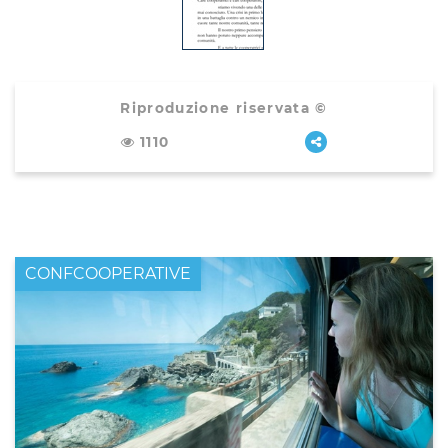
Riproduzione riservata ©
1110
CONFCOOPERATIVE