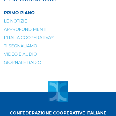
PRIMO PIANO
LE NOTIZIE
APPROFONDIMENTI
L'ITALIA COOPERATIVA
TI SEGNALIAMO
VIDEO E AUDIO
GIORNALE RADIO
CONFEDERAZIONE COOPERATIVE ITALIANE