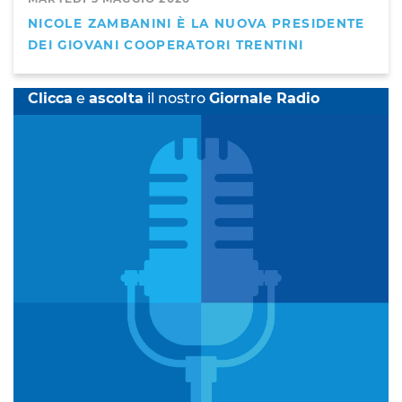
NICOLE ZAMBANINI È LA NUOVA PRESIDENTE
DEI GIOVANI COOPERATORI TRENTINI
Clicca
e
ascolta
il nostro
Giornale Radio