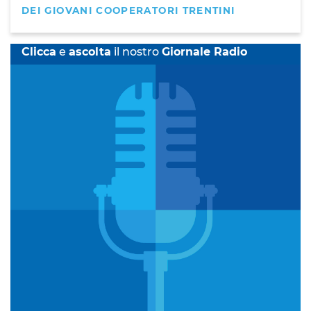
DEI GIOVANI COOPERATORI TRENTINI
Clicca
e
ascolta
il nostro
Giornale Radio