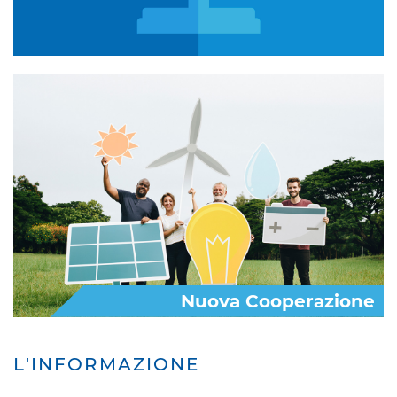
Nuova Cooperazione
L'INFORMAZIONE