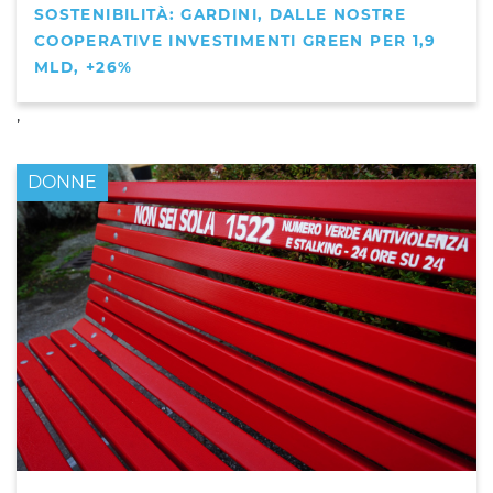
SOSTENIBILITÀ: GARDINI, DALLE NOSTRE
COOPERATIVE INVESTIMENTI GREEN PER 1,9
MLD, +26%
,
DONNE