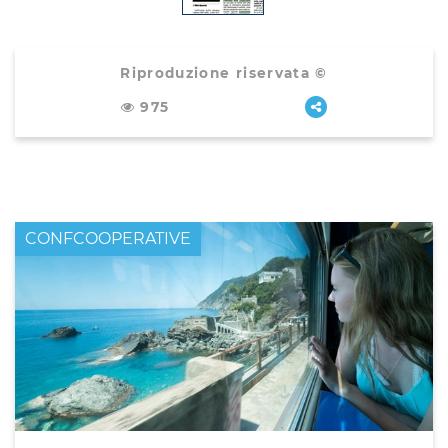
Riproduzione riservata ©
975
CONFCOOPERATIVE