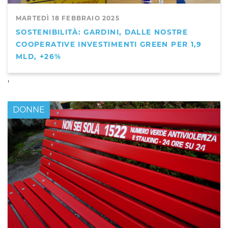
MARTEDÌ 18 FEBBRAIO 2025
SOSTENIBILITÀ: GARDINI, DALLE NOSTRE
COOPERATIVE INVESTIMENTI GREEN PER 1,9
MLD, +26%
,
DONNE