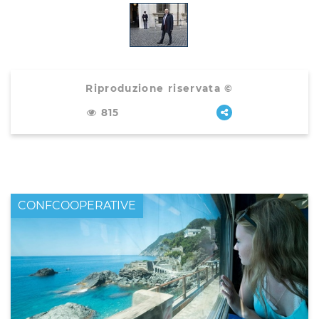
Riproduzione riservata ©
815
CONFCOOPERATIVE