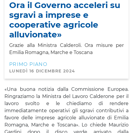
Ora il Governo acceleri su
sgravi a imprese e
cooperative agricole
alluvionate»
Grazie alla Ministra Calderoli. Ora misure per
Emilia Romagna, Marche e Toscana
PRIMO PIANO
LUNEDÌ 16 DICEMBRE 2024
«Una buona notizia dalla Commissione Europea.
Ringraziamo la Ministra del Lavoro Calderone per il
lavoro svolto e le chiediamo di rendere
immediatamente operativi gli sgravi contributivi a
favore delle imprese agricole alluvionate di Emilia
Romagna, Marche e Toscana». Lo chiede Maurizio
Gardini dopo il disco verde arrivato dalla