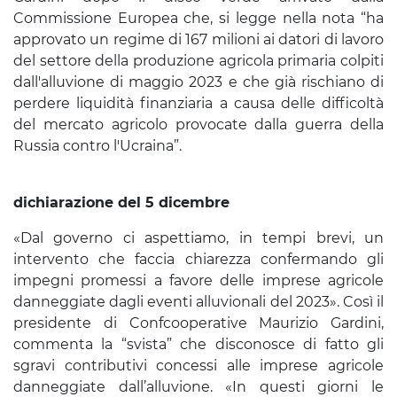
Commissione Europea che, si legge nella nota “ha
approvato un regime di 167 milioni ai datori di lavoro
del settore della produzione agricola primaria colpiti
dall'alluvione di maggio 2023 e che già rischiano di
perdere liquidità finanziaria a causa delle difficoltà
del mercato agricolo provocate dalla guerra della
Russia contro l'Ucraina”.
dichiarazione del 5 dicembre
«Dal governo ci aspettiamo, in tempi brevi, un
intervento che faccia chiarezza confermando gli
impegni promessi a favore delle imprese agricole
danneggiate dagli eventi alluvionali del 2023». Così il
presidente di Confcooperative Maurizio Gardini,
commenta la “svista” che disconosce di fatto gli
sgravi contributivi concessi alle imprese agricole
danneggiate dall’alluvione. «In questi giorni le