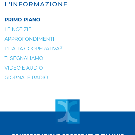
L'INFORMAZIONE
PRIMO PIANO
LE NOTIZIE
APPROFONDIMENTI
L'ITALIA COOPERATIVA
TI SEGNALIAMO
VIDEO E AUDIO
GIORNALE RADIO