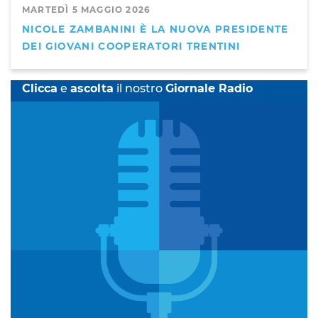
MARTEDÌ 5 MAGGIO 2026
NICOLE ZAMBANINI È LA NUOVA PRESIDENTE
DEI GIOVANI COOPERATORI TRENTINI
Clicca
e
ascolta
il nostro
Giornale Radio