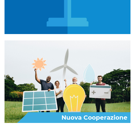
Nuova Cooperazione