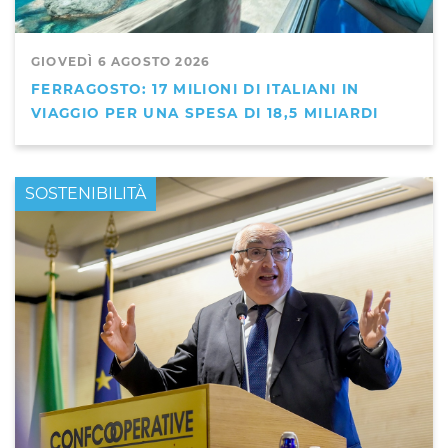
GIOVEDÌ 6 AGOSTO 2026
FERRAGOSTO: 17 MILIONI DI ITALIANI IN
VIAGGIO PER UNA SPESA DI 18,5 MILIARDI
PRIMO PIANO
SOSTENIBILITÀ