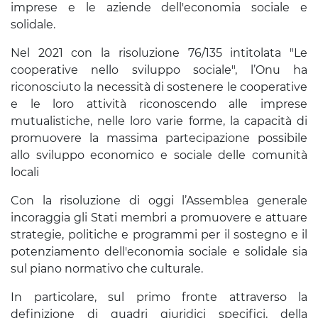
imprese e le aziende dell'economia sociale e
solidale.
Nel 2021 con la risoluzione 76/135 intitolata "Le
cooperative nello sviluppo sociale", l’Onu ha
riconosciuto la necessità di sostenere le cooperative
e le loro attività riconoscendo alle imprese
mutualistiche, nelle loro varie forme, la capacità di
promuovere la massima partecipazione possibile
allo sviluppo economico e sociale delle comunità
locali
Con la risoluzione di oggi l’Assemblea generale
incoraggia gli Stati membri a promuovere e attuare
strategie, politiche e programmi per il sostegno e il
potenziamento dell'economia sociale e solidale sia
sul piano normativo che culturale.
In particolare, sul primo fronte attraverso la
definizione di quadri giuridici specifici, della