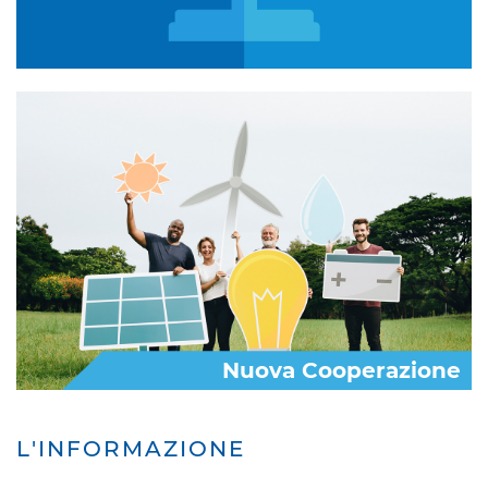
Nuova Cooperazione
L'INFORMAZIONE