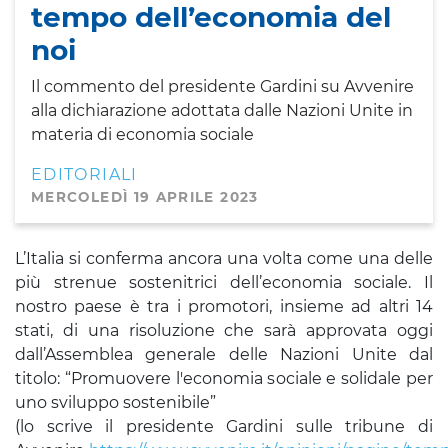
tempo dell’economia del
noi
Il commento del presidente Gardini su Avvenire
alla dichiarazione adottata dalle Nazioni Unite in
materia di economia sociale
EDITORIALI
MERCOLEDÌ 19 APRILE 2023
L’Italia si conferma ancora una volta come una delle
più strenue sostenitrici dell’economia sociale. Il
nostro paese è tra i promotori, insieme ad altri 14
stati, di una risoluzione che sarà approvata oggi
dall’Assemblea generale delle Nazioni Unite dal
titolo: “Promuovere l'economia sociale e solidale per
uno sviluppo sostenibile”
(lo scrive il presidente Gardini sulle tribune di