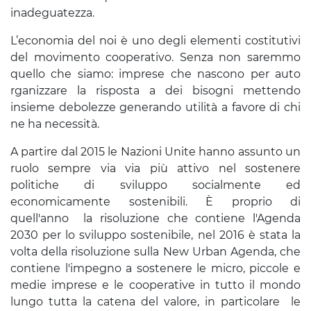
inadeguatezza.
L’economia del noi è uno degli elementi costitutivi
del movimento cooperativo. Senza non saremmo
quello che siamo: imprese che nascono per auto
rganizzare la risposta a dei bisogni mettendo
insieme debolezze generando utilità a favore di chi
ne ha necessità.
A partire dal 2015 le Nazioni Unite hanno assunto un
ruolo sempre via via più attivo nel sostenere
politiche di sviluppo socialmente ed
economicamente sostenibili. È proprio di
quell'anno la risoluzione che contiene l'Agenda
2030 per lo sviluppo sostenibile, nel 2016 è stata la
volta della risoluzione sulla New Urban Agenda, che
contiene l'impegno a sostenere le micro, piccole e
medie imprese e le cooperative in tutto il mondo
lungo tutta la catena del valore, in particolare le