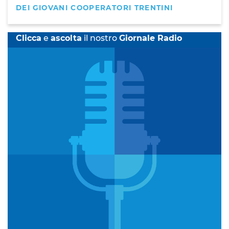
DEI GIOVANI COOPERATORI TRENTINI
Clicca
e
ascolta
il nostro
Giornale Radio