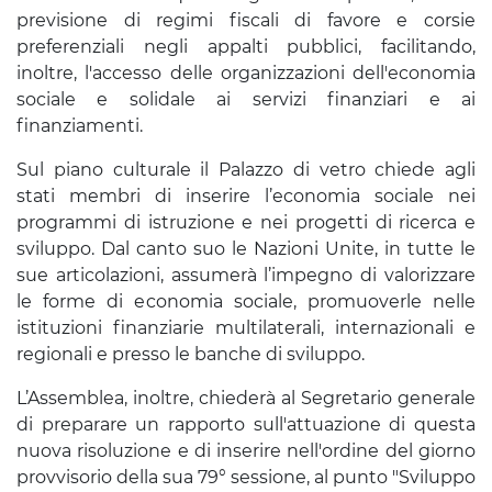
previsione di regimi fiscali di favore e corsie
preferenziali negli appalti pubblici, facilitando,
inoltre, l'accesso delle organizzazioni dell'economia
sociale e solidale ai servizi finanziari e ai
finanziamenti.
Sul piano culturale il Palazzo di vetro chiede agli
stati membri di inserire l’economia sociale nei
programmi di istruzione e nei progetti di ricerca e
sviluppo. Dal canto suo le Nazioni Unite, in tutte le
sue articolazioni, assumerà l’impegno di valorizzare
le forme di economia sociale, promuoverle nelle
istituzioni finanziarie multilaterali, internazionali e
regionali e presso le banche di sviluppo.
L’Assemblea, inoltre, chiederà al Segretario generale
di preparare un rapporto sull'attuazione di questa
nuova risoluzione e di inserire nell'ordine del giorno
provvisorio della sua 79° sessione, al punto "Sviluppo