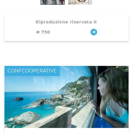
Riproduzione riservata ©
750
CONFCOOPERATIVE