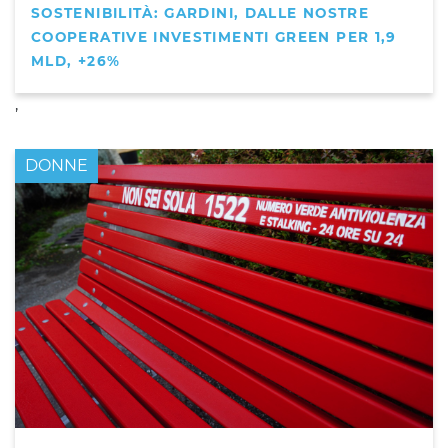
SOSTENIBILITÀ: GARDINI, DALLE NOSTRE
COOPERATIVE INVESTIMENTI GREEN PER 1,9
MLD, +26%
,
DONNE