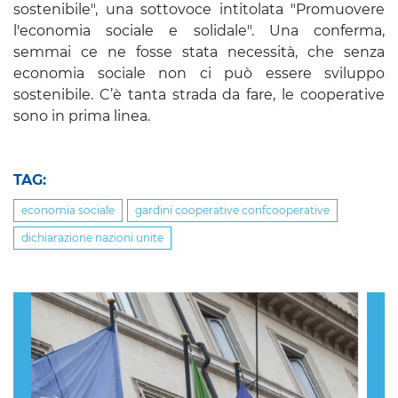
sostenibile", una sottovoce intitolata "Promuovere
l'economia sociale e solidale". Una conferma,
semmai ce ne fosse stata necessità, che senza
economia sociale non ci può essere sviluppo
sostenibile. C’è tanta strada da fare, le cooperative
sono in prima linea.
TAG:
economia sociale
gardini cooperative confcooperative
dichiarazione nazioni unite
Previous
Nex