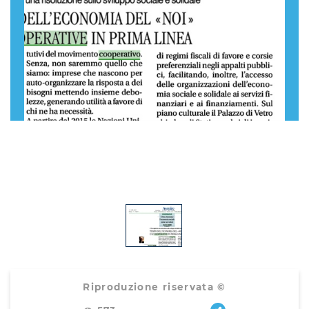
Riproduzione riservata ©