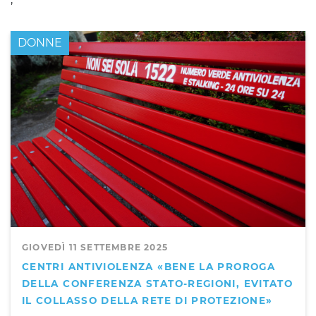
DONNE
GIOVEDÌ 11 SETTEMBRE 2025
CENTRI ANTIVIOLENZA «BENE LA PROROGA
DELLA CONFERENZA STATO-REGIONI, EVITATO
IL COLLASSO DELLA RETE DI PROTEZIONE»