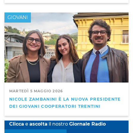
GIOVANI
MARTEDÌ 5 MAGGIO 2026
NICOLE ZAMBANINI È LA NUOVA PRESIDENTE
DEI GIOVANI COOPERATORI TRENTINI
Clicca
e
ascolta
il nostro
Giornale Radio