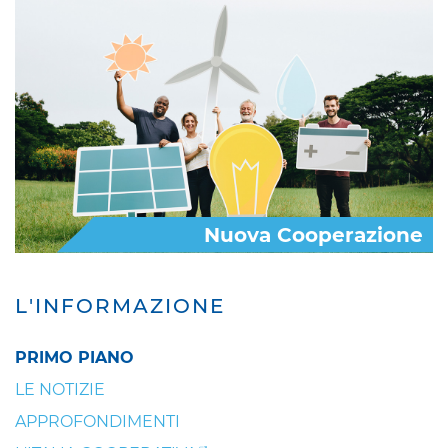
Nuova Cooperazione
L'INFORMAZIONE
PRIMO PIANO
LE NOTIZIE
APPROFONDIMENTI