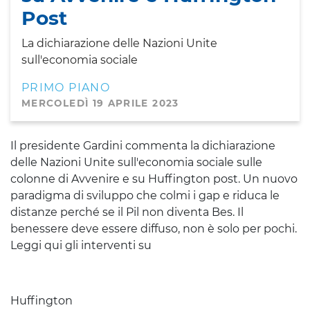
Post
La dichiarazione delle Nazioni Unite
sull'economia sociale
PRIMO PIANO
MERCOLEDÌ 19 APRILE 2023
Il presidente Gardini commenta la dichiarazione
delle Nazioni Unite sull'economia sociale sulle
colonne di Avvenire e su Huffington post. Un nuovo
paradigma di sviluppo che colmi i gap e riduca le
distanze perché se il Pil non diventa Bes. Il
benessere deve essere diffuso, non è solo per pochi.
Leggi qui gli interventi su
Huffington