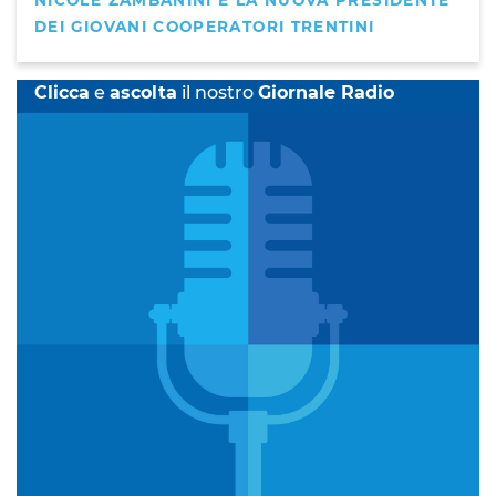
NICOLE ZAMBANINI È LA NUOVA PRESIDENTE
DEI GIOVANI COOPERATORI TRENTINI
Clicca
e
ascolta
il nostro
Giornale Radio