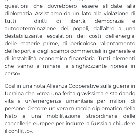
questioni che dovrebbero essere affidate alla
diplomazia. Assistiamo da un lato alla violazione di
tutti i diritti di libertà, democrazia e
autodeterminazione dei popoli, dall’altro a una
destabilizzante escalation dei costi dell’energia,
delle materie prime, di pericoloso rallentamento
dell’export e degli scambi commerciali in generale e
di instabilità economico finanziaria. Tutti elementi
che vanno a minare la singhiozzante ripresa in
corso».
Così in una nota Alleanza Cooperative sulla guerra in
Ucraina che «crea una ferita gravissima e sta dando
vita a un’emergenza umanitaria per milioni di
persone. Occorre un vero miracolo diplomatico della
Nato e una mobilitazione straordinaria delle
cancellerie europee per indurre la Russia a chiudere
il conflitto».