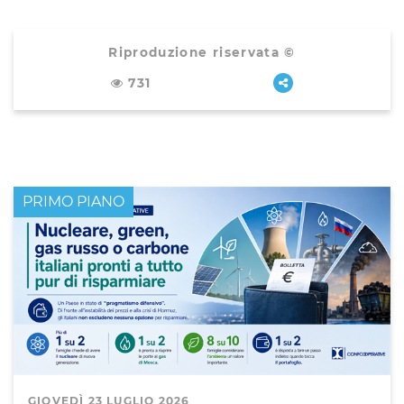
Riproduzione riservata ©
731
PRIMO PIANO
GIOVEDÌ 23 LUGLIO 2026