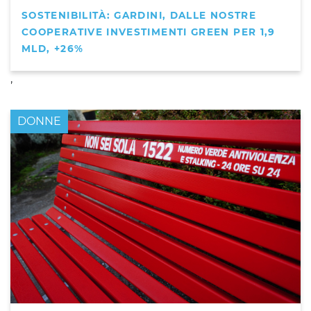
SOSTENIBILITÀ: GARDINI, DALLE NOSTRE
COOPERATIVE INVESTIMENTI GREEN PER 1,9
MLD, +26%
,
DONNE