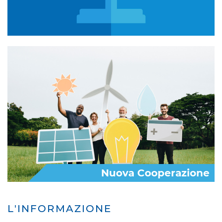
Nuova Cooperazione
L'INFORMAZIONE