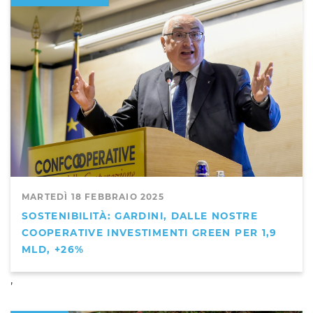
MARTEDÌ 18 FEBBRAIO 2025
SOSTENIBILITÀ: GARDINI, DALLE NOSTRE
COOPERATIVE INVESTIMENTI GREEN PER 1,9
MLD, +26%
,