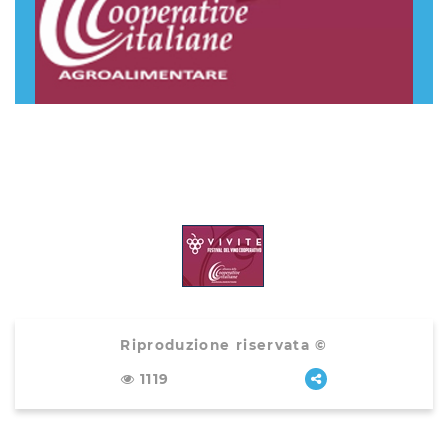
Riproduzione riservata ©
1119