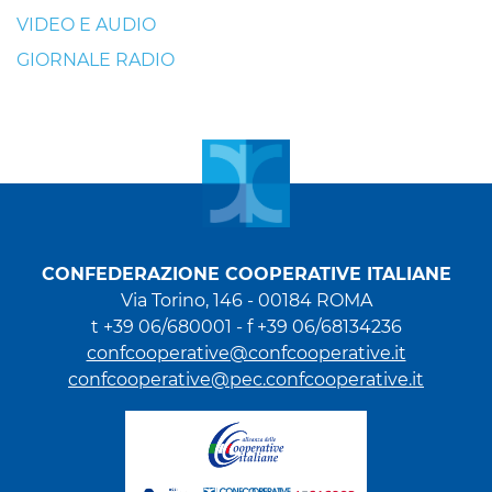
VIDEO E AUDIO
GIORNALE RADIO
CONFEDERAZIONE COOPERATIVE ITALIANE
Via Torino, 146 - 00184 ROMA
t +39 06/680001 - f +39 06/68134236
confcooperative@confcooperative.it
confcooperative@pec.confcooperative.it