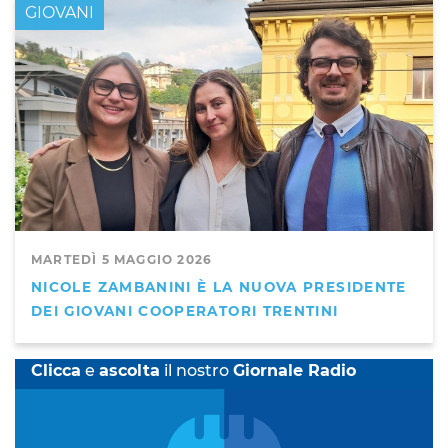
GIOVANI
MARTEDÌ 5 MAGGIO 2026
NICOLE ZAMBANINI È LA NUOVA PRESIDENTE
DEI GIOVANI COOPERATORI TRENTINI
Clicca
e
ascolta
il nostro
Giornale Radio