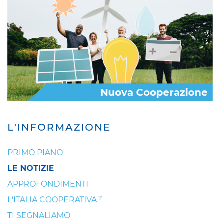
Nuova Cooperazione
L'INFORMAZIONE
PRIMO PIANO
LE NOTIZIE
APPROFONDIMENTI
L'ITALIA COOPERATIVA
TI SEGNALIAMO