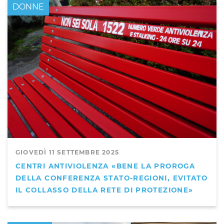
DONNE
GIOVEDÌ 11 SETTEMBRE 2025
CENTRI ANTIVIOLENZA «BENE LA PROROGA
DELLA CONFERENZA STATO-REGIONI, EVITATO
IL COLLASSO DELLA RETE DI PROTEZIONE»