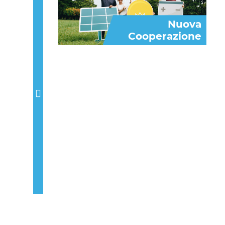
Nuova
Cooperazione