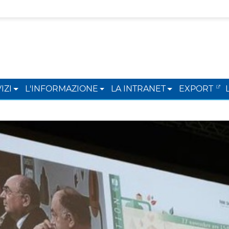
IZI
L'INFORMAZIONE
LA INTRANET
EXPORT