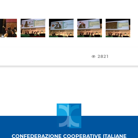
2821
CONFEDERAZIONE COOPERATIVE ITALIANE