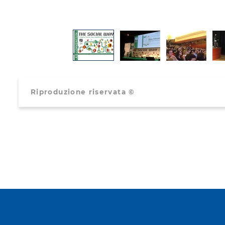
Riproduzione riservata ©