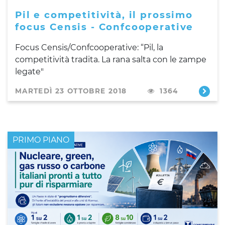
Pil e competitività, il prossimo
focus Censis - Confcooperative
Focus Censis/Confcooperative: “Pil, la
competitività tradita. La rana salta con le zampe
legate"
MARTEDÌ 23 OTTOBRE 2018
1364
PRIMO PIANO