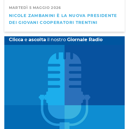
MARTEDÌ 5 MAGGIO 2026
NICOLE ZAMBANINI È LA NUOVA PRESIDENTE
DEI GIOVANI COOPERATORI TRENTINI
Clicca
e
ascolta
il nostro
Giornale Radio