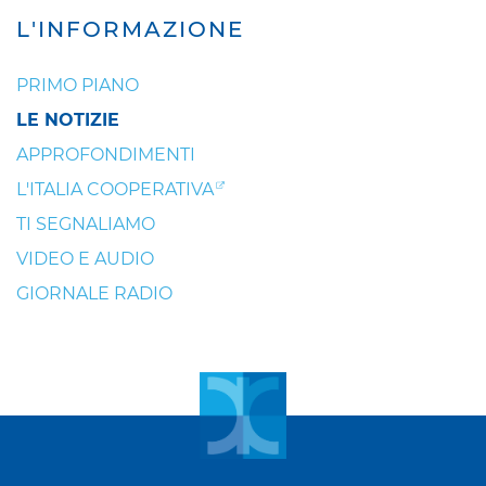
L'INFORMAZIONE
PRIMO PIANO
LE NOTIZIE
APPROFONDIMENTI
L'ITALIA COOPERATIVA
TI SEGNALIAMO
VIDEO E AUDIO
GIORNALE RADIO