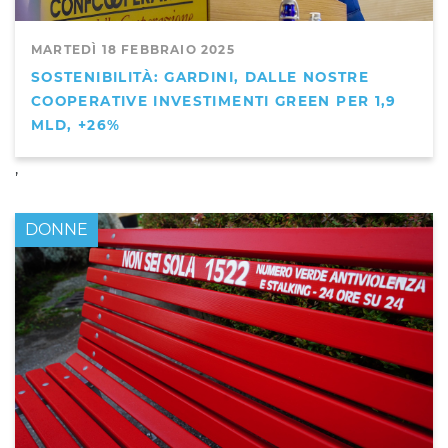
MARTEDÌ 18 FEBBRAIO 2025
SOSTENIBILITÀ: GARDINI, DALLE NOSTRE
COOPERATIVE INVESTIMENTI GREEN PER 1,9
MLD, +26%
,
DONNE