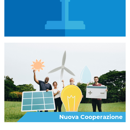
Nuova Cooperazione