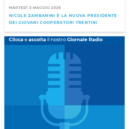
MARTEDÌ 5 MAGGIO 2026
NICOLE ZAMBANINI È LA NUOVA PRESIDENTE
DEI GIOVANI COOPERATORI TRENTINI
Clicca
e
ascolta
il nostro
Giornale Radio