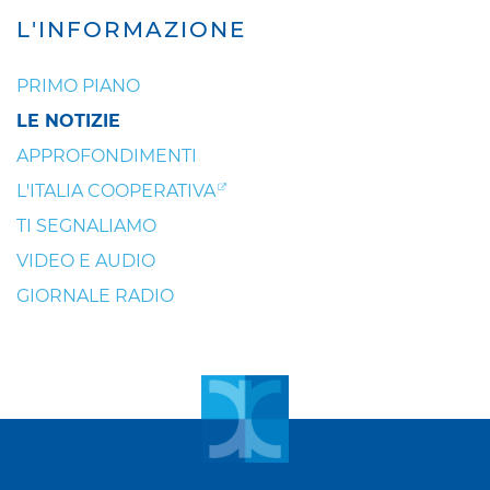
L'INFORMAZIONE
PRIMO PIANO
LE NOTIZIE
APPROFONDIMENTI
L'ITALIA COOPERATIVA
TI SEGNALIAMO
VIDEO E AUDIO
GIORNALE RADIO