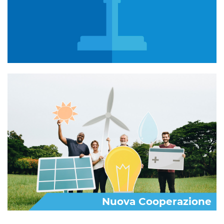
Nuova Cooperazione