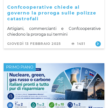
Confcooperative chiede al
governo la proroga sulle polizze
catastrofali
Artigiani, commercianti e Confcooperative
chiedono la proroga sui termini
GIOVEDÌ 13 FEBBRAIO 2025
1451
PRIMO PIANO