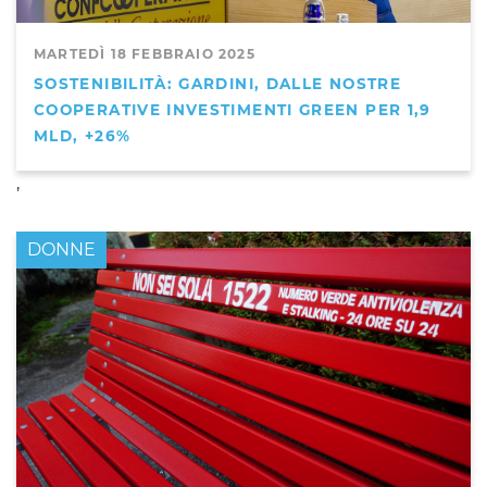
MARTEDÌ 18 FEBBRAIO 2025
SOSTENIBILITÀ: GARDINI, DALLE NOSTRE
COOPERATIVE INVESTIMENTI GREEN PER 1,9
MLD, +26%
,
DONNE