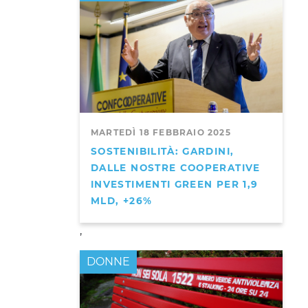
MARTEDÌ 18 FEBBRAIO 2025
SOSTENIBILITÀ: GARDINI,
DALLE NOSTRE COOPERATIVE
INVESTIMENTI GREEN PER 1,9
MLD, +26%
,
DONNE