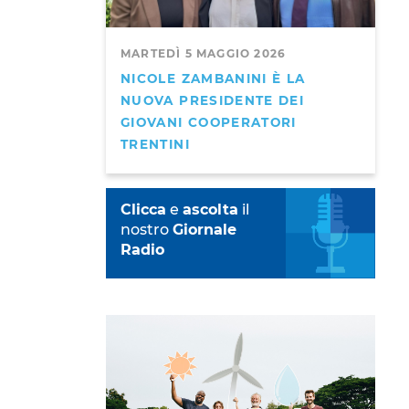
MARTEDÌ 5 MAGGIO 2026
NICOLE ZAMBANINI È LA
NUOVA PRESIDENTE DEI
GIOVANI COOPERATORI
TRENTINI
Clicca
e
ascolta
il
nostro
Giornale
Radio