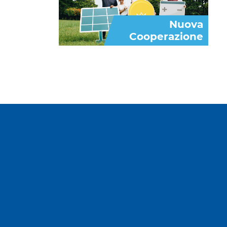
Nuova
Cooperazione