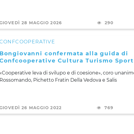
GIOVEDÌ 28 MAGGIO 2026
290
CONFCOOPERATIVE
Bongiovanni confermata alla guida di
Confcooperative Cultura Turismo Sport
«Cooperative leva di svilupo e di coesione», coro unanim
Rossomando, Pichetto Fratin Della Vedova e Salis
GIOVEDÌ 26 MAGGIO 2022
769