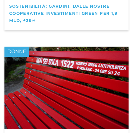
SOSTENIBILITÀ: GARDINI, DALLE NOSTRE
COOPERATIVE INVESTIMENTI GREEN PER 1,9
MLD, +26%
,
DONNE