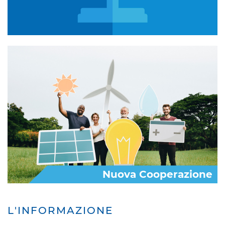
Nuova Cooperazione
L'INFORMAZIONE