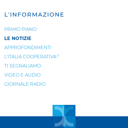
L'INFORMAZIONE
PRIMO PIANO
LE NOTIZIE
APPROFONDIMENTI
L'ITALIA COOPERATIVA
TI SEGNALIAMO
VIDEO E AUDIO
GIORNALE RADIO