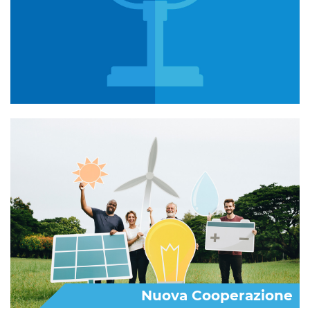
Nuova Cooperazione