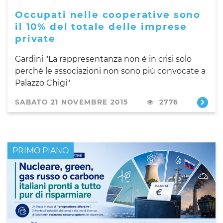
Occupati nelle cooperative sono
il 10% del totale delle imprese
private
Gardini "La rappresentanza non é in crisi solo
perché le associazioni non sono più convocate a
Palazzo Chigi"
SABATO 21 NOVEMBRE 2015
2776
PRIMO PIANO