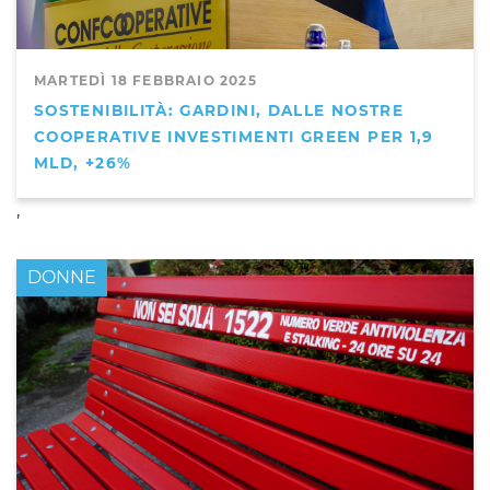
MARTEDÌ 18 FEBBRAIO 2025
SOSTENIBILITÀ: GARDINI, DALLE NOSTRE
COOPERATIVE INVESTIMENTI GREEN PER 1,9
MLD, +26%
,
DONNE