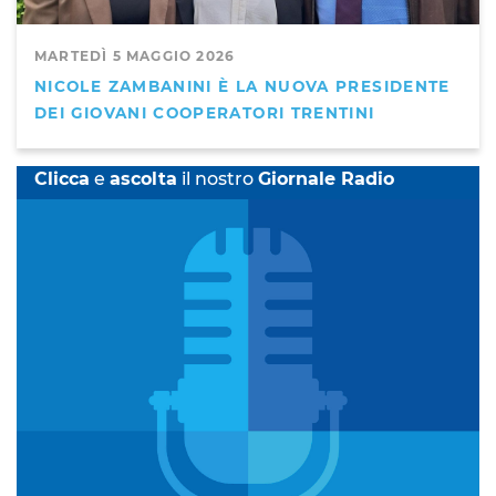
MARTEDÌ 5 MAGGIO 2026
NICOLE ZAMBANINI È LA NUOVA PRESIDENTE
DEI GIOVANI COOPERATORI TRENTINI
Clicca
e
ascolta
il nostro
Giornale Radio