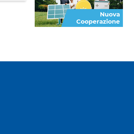
Nuova
Cooperazione