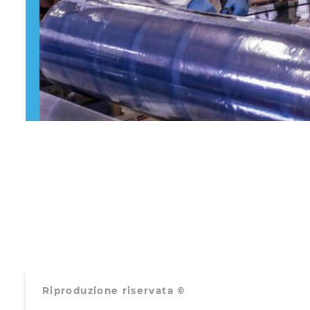
Riproduzione riservata ©