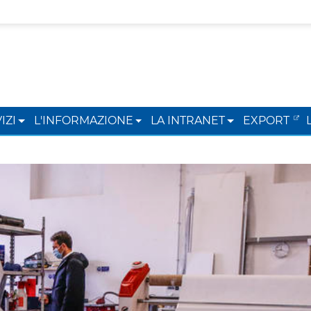
IZI
L'INFORMAZIONE
LA INTRANET
EXPORT