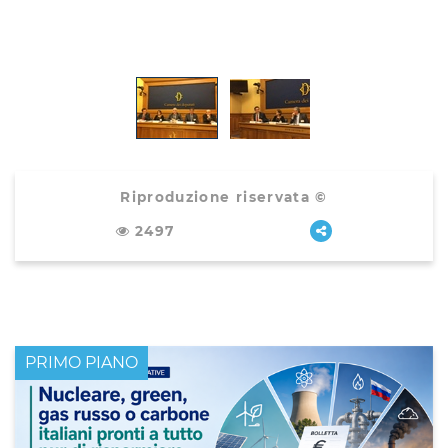
Riproduzione riservata ©
2497
PRIMO PIANO