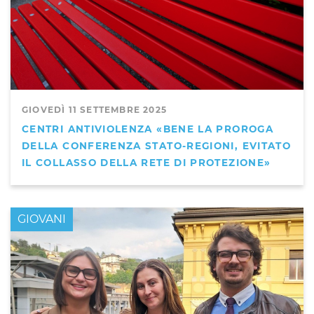
GIOVEDÌ 11 SETTEMBRE 2025
CENTRI ANTIVIOLENZA «BENE LA PROROGA
DELLA CONFERENZA STATO-REGIONI, EVITATO
IL COLLASSO DELLA RETE DI PROTEZIONE»
GIOVANI