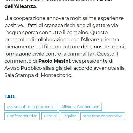
dell’Alleanza
.
«La cooperazione annovera moltissime esperienze
positive. I fatti di cronaca rischiano di gettare via
l’acqua sporca con tutto il bambino. Questo
protocollo di collaborazione con l’Alleanza rientra
pienamente nel filo conduttore delle nostre azioni:
formazione civile contro la criminalità». Questo il
commento di
Paolo Masini
, vicepresidente di
Avviso Pubblico alla sigla dell’accordo
avvenuta alla
Sala Stampa di Montecitorio.
TAG:
avviso pubblico protocollo
Alleanza Cooperative
Confcooperative
Gardini
legalità
stop false cooperative