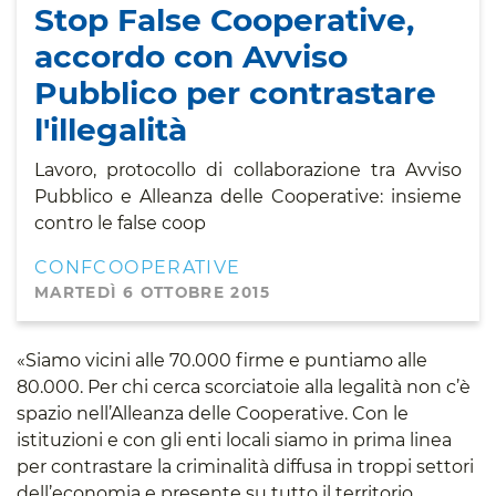
Stop False Cooperative,
accordo con Avviso
Pubblico per contrastare
l'illegalità
Lavoro, protocollo di collaborazione tra Avviso
Pubblico e Alleanza delle Cooperative: insieme
contro le false coop
CONFCOOPERATIVE
MARTEDÌ 6 OTTOBRE 2015
«Siamo vicini alle 70.000 firme e puntiamo alle
80.000. Per chi cerca scorciatoie alla legalità non c’è
spazio nell’Alleanza delle Cooperative. Con le
istituzioni e con gli enti locali siamo in prima linea
per contrastare la criminalità diffusa in troppi settori
dell’economia e presente su tutto il territorio