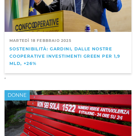
MARTEDÌ 18 FEBBRAIO 2025
SOSTENIBILITÀ: GARDINI, DALLE NOSTRE
COOPERATIVE INVESTIMENTI GREEN PER 1,9
MLD, +26%
,
DONNE