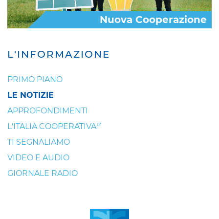
Nuova Cooperazione
L'INFORMAZIONE
PRIMO PIANO
LE NOTIZIE
APPROFONDIMENTI
L'ITALIA COOPERATIVA
TI SEGNALIAMO
VIDEO E AUDIO
GIORNALE RADIO