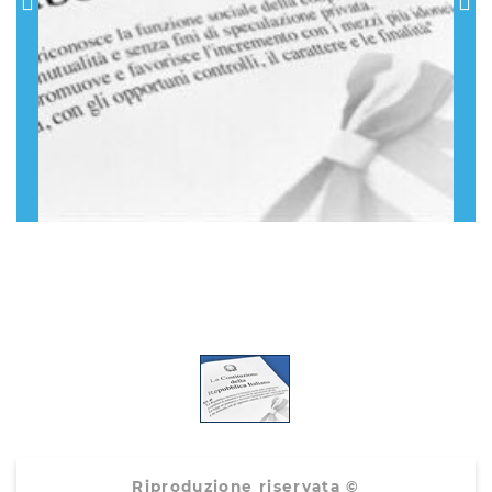
Riproduzione riservata ©