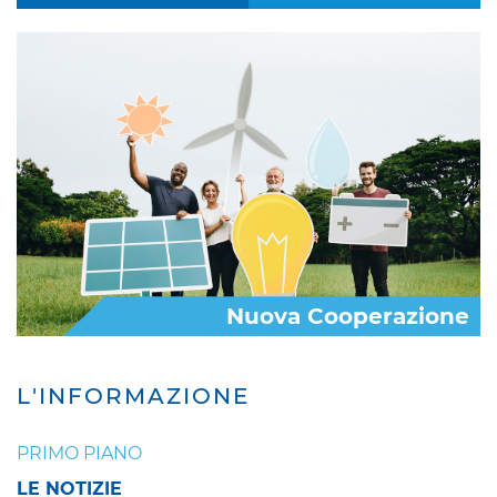
Nuova Cooperazione
L'INFORMAZIONE
PRIMO PIANO
LE NOTIZIE