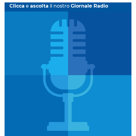
Clicca
e
ascolta
il nostro
Giornale Radio