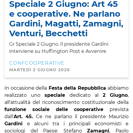
Speciale 2 Giugno: Art 45
e cooperative. Ne parlano
Gardini, Magatti, Zamagni,
Venturi, Becchetti
Gr Speciale 2 Giugno. Il presidente Gardini
interviene su Huffington Post e Avvenire
CONFCOOPERATIVE
MARTEDÌ 2 GIUGNO 2020
In occasione della
Festa della Repubblica
abbiamo
realizzato uno
speciale
dedicato al
2 Giugno
,
all'attualità del riconoscimento costituzionale della
funzione sociale delle cooperative
prevista
dall'
Art. 45.
Ce ne parlano il presidente Maurizio
Gardini
e alcuni tra i principali economisti e
sociologi del Paese: Stefano
Zamagni
, Paolo