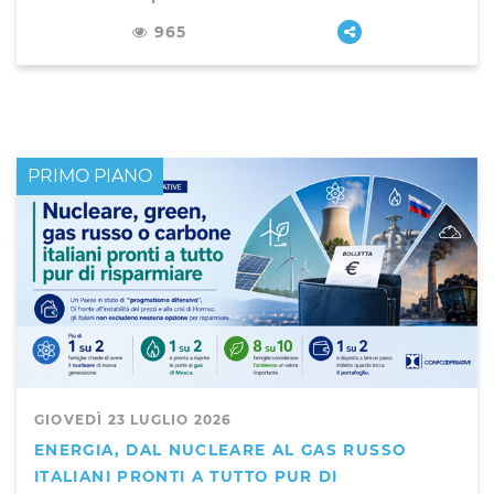
965
PRIMO PIANO
GIOVEDÌ 23 LUGLIO 2026
ENERGIA, DAL NUCLEARE AL GAS RUSSO
ITALIANI PRONTI A TUTTO PUR DI