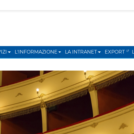
IZI
L'INFORMAZIONE
LA INTRANET
EXPORT