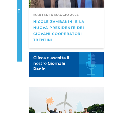
MARTEDÌ 5 MAGGIO 2026
NICOLE ZAMBANINI È LA
NUOVA PRESIDENTE DEI
GIOVANI COOPERATORI
TRENTINI
Clicca
e
ascolta
il
nostro
Giornale
Radio