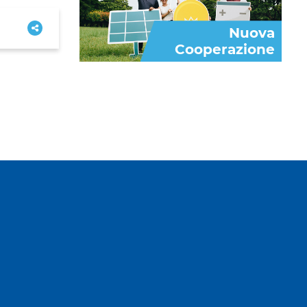
Nuova
Cooperazione