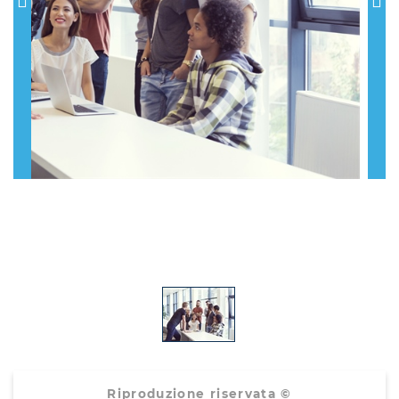
Riproduzione riservata ©