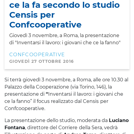
ce la fa secondo lo studio
Censis per
Confcooperative
Giovedì 3 novembre, a Roma, la presentazione
di "Inventarsi il lavoro: i giovani che ce la fanno"
CONFCOOPERATIVE
GIOVEDÌ 27 OTTOBRE 2016
Si terrà
giovedì 3 novembre, a Roma, alle ore 10.30 al
Palazzo della Cooperazione (via Torino, 146), la
presentazione di
“
Inventarsi il lavoro: i giovani che
ce la fanno” il focus realizzato dal Censis
per
Confcooperative.
La presentazione dello studio, moderata da
Luciano
Fontana
, direttore del Corriere
della Sera, vedrà