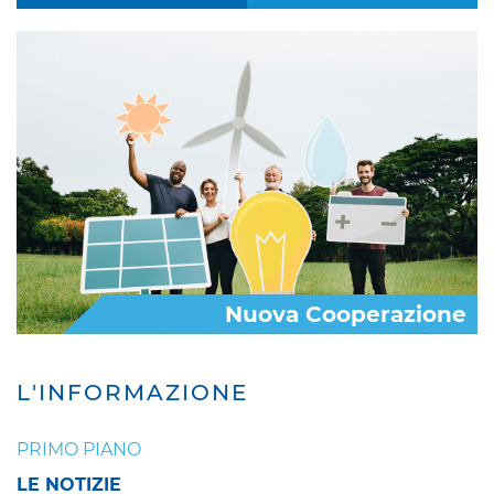
Nuova Cooperazione
L'INFORMAZIONE
PRIMO PIANO
LE NOTIZIE