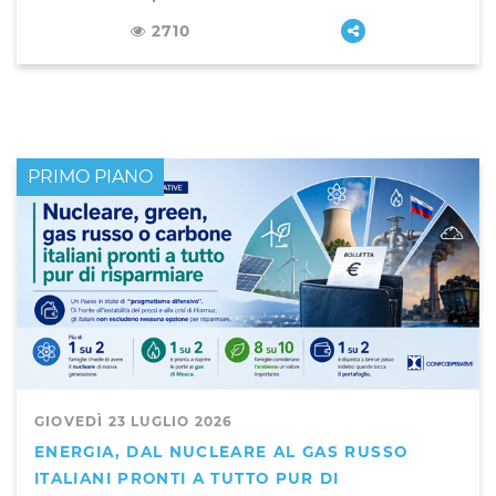
2710
PRIMO PIANO
GIOVEDÌ 23 LUGLIO 2026
ENERGIA, DAL NUCLEARE AL GAS RUSSO
ITALIANI PRONTI A TUTTO PUR DI