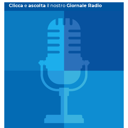
Clicca
e
ascolta
il nostro
Giornale Radio