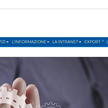
IZI
L'INFORMAZIONE
LA INTRANET
EXPORT