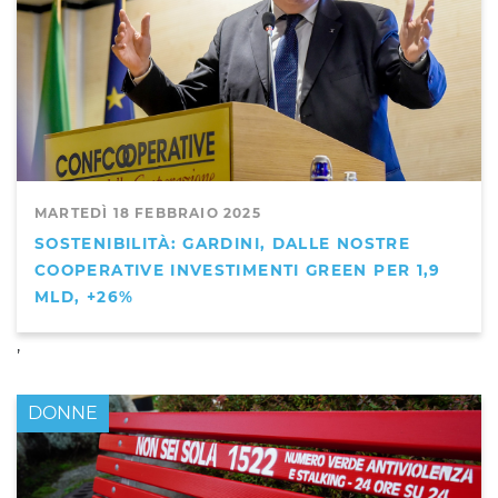
MARTEDÌ 18 FEBBRAIO 2025
SOSTENIBILITÀ: GARDINI, DALLE NOSTRE
COOPERATIVE INVESTIMENTI GREEN PER 1,9
MLD, +26%
,
DONNE