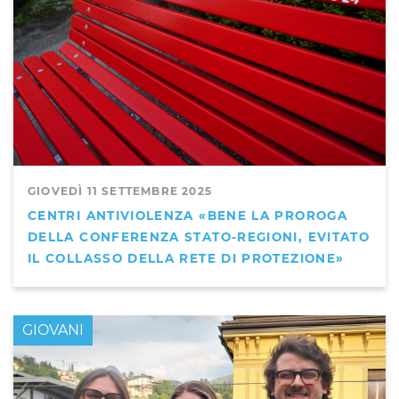
GIOVEDÌ 11 SETTEMBRE 2025
CENTRI ANTIVIOLENZA «BENE LA PROROGA
DELLA CONFERENZA STATO-REGIONI, EVITATO
IL COLLASSO DELLA RETE DI PROTEZIONE»
GIOVANI