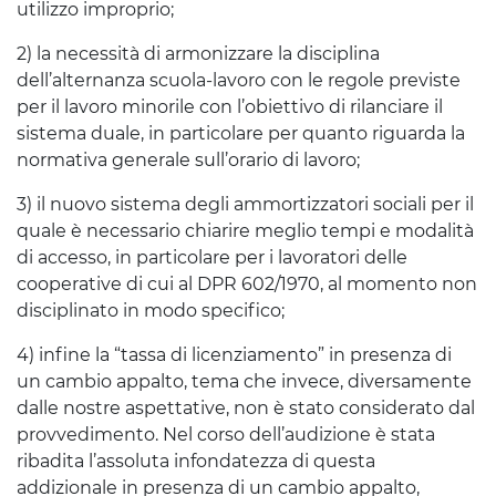
utilizzo improprio;
2) la necessità di armonizzare la disciplina
dell’alternanza scuola-lavoro con le regole previste
per il lavoro minorile con l’obiettivo di rilanciare il
sistema duale, in particolare per quanto riguarda la
normativa generale sull’orario di lavoro;
3) il nuovo sistema degli ammortizzatori sociali per il
quale è necessario chiarire meglio tempi e modalità
di accesso, in particolare per i lavoratori delle
cooperative di cui al DPR 602/1970, al momento non
disciplinato in modo specifico;
4) infine la “tassa di licenziamento” in presenza di
un cambio appalto, tema che invece, diversamente
dalle nostre aspettative, non è stato considerato dal
provvedimento. Nel corso dell’audizione è stata
ribadita l’assoluta infondatezza di questa
addizionale in presenza di un cambio appalto,