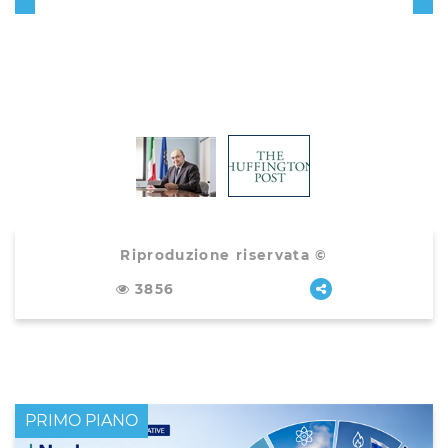
Riproduzione riservata ©
3856
PRIMO PIANO