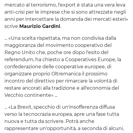
mercato al terrorismo, l'export è stata una vera leva
anti-crisi per le imprese che si sono attrezzate negli
anni per intercettare la domanda dei mercati esteri»
scrive
Maurizio Gardini
.
... «Una scelta rispettata, ma non condivisa dalla
maggioranza del movimento cooperativo del
Regno Unito che, poche ore dopo l'esito del
referendum, ha chiesto a Cooperatives Europe, la
confederazione delle cooperative europee, di
organizzare proprio Oltremanica il prossimo
incontro del direttivo per rimarcare la volontà di
restare ancorati alla tradizione e all'economia del
Vecchio continente» ...
... «La Brexit, specchio di un'insofferenza diffusa
verso la tecnocrazia europea, apre una fase tutta
nuova e tutta da scrivere. Potrà anche
rappresentare un'opportunità, a seconda di alcuni,