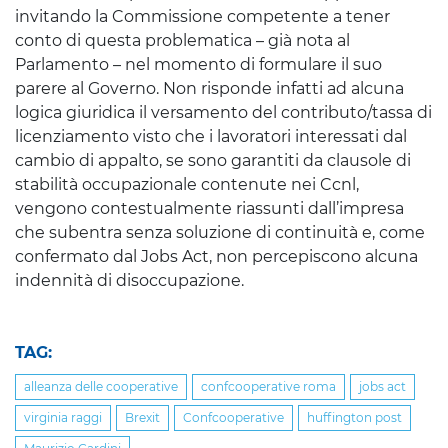
invitando la Commissione competente a tener
conto di questa problematica – già nota al
Parlamento – nel momento di formulare il suo
parere al Governo. Non risponde infatti ad alcuna
logica giuridica il versamento del contributo/tassa di
licenziamento visto che i lavoratori interessati dal
cambio di appalto, se sono garantiti da clausole di
stabilità occupazionale contenute nei Ccnl,
vengono contestualmente riassunti dall’impresa
che subentra senza soluzione di continuità e, come
confermato dal Jobs Act, non percepiscono alcuna
indennità di disoccupazione.
TAG:
alleanza delle cooperative
confcooperative roma
jobs act
virginia raggi
Brexit
Confcooperative
huffington post