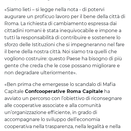
«Siamo lieti – si legge nella nota - di potervi
augurare un proficuo lavoro per il bene della città di
Roma. La richiesta di cambiamento espressa dai
cittadini romani è stata inequivocabile e impone a
tutti la responsabilità di contribuire e sostenere lo
sforzo delle Istituzioni che si impegneranno nel fare
il bene della nostra città. Noi siamo tra quelli che
vogliono costruire: questo Paese ha bisogno di più
gente che creda che le cose possano migliorare e
non degradare ulteriormente».
«Ben prima che emergesse lo scandalo di Mafia
Capitale
Confcooperative Roma Capitale
ha
avviato un percorso con l’obiettivo di riconsegnare
alle cooperative associate e alla comunità
un’organizzazione efficiente, in grado di
accompagnare lo sviluppo dell’economia
cooperativa nella trasparenza, nella legalità e nella