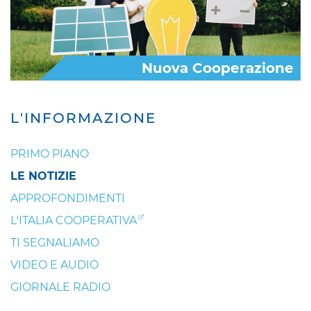
Nuova Cooperazione
L'INFORMAZIONE
PRIMO PIANO
LE NOTIZIE
APPROFONDIMENTI
L'ITALIA COOPERATIVA
TI SEGNALIAMO
VIDEO E AUDIO
GIORNALE RADIO