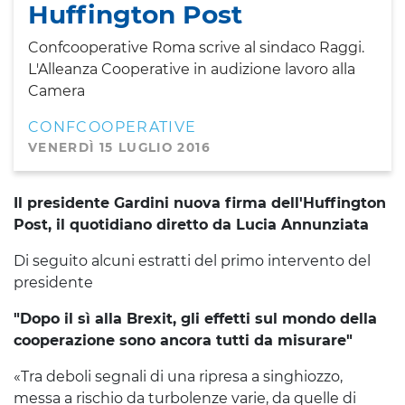
Huffington Post
Confcooperative Roma scrive al sindaco Raggi.
L'Alleanza Cooperative in audizione lavoro alla
Camera
CONFCOOPERATIVE
VENERDÌ 15 LUGLIO 2016
Il presidente Gardini nuova firma dell'Huffington
Post, il quotidiano diretto da Lucia Annunziata
Di seguito alcuni estratti del primo intervento del
presidente
"Dopo il sì alla Brexit, gli effetti sul mondo della
cooperazione sono ancora tutti da misurare"
«Tra deboli segnali di una ripresa a singhiozzo,
messa a rischio da turbolenze varie, da quelle di