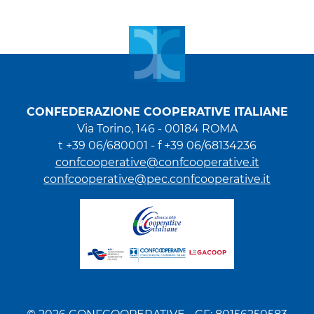
CONFEDERAZIONE COOPERATIVE ITALIANE
Via Torino, 146 - 00184 ROMA
t +39 06/680001 - f +39 06/68134236
confcooperative@confcooperative.it
confcooperative@pec.confcooperative.it