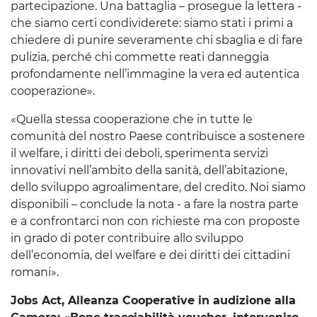
partecipazione. Una battaglia – prosegue la lettera -
che siamo certi condividerete: siamo stati i primi a
chiedere di punire severamente chi sbaglia e di fare
pulizia, perché chi commette reati danneggia
profondamente nell’immagine la vera ed autentica
cooperazione».
«Quella stessa cooperazione che in tutte le
comunità del nostro Paese contribuisce a sostenere
il welfare, i diritti dei deboli, sperimenta servizi
innovativi nell’ambito della sanità, dell’abitazione,
dello sviluppo agroalimentare, del credito. Noi siamo
disponibili – conclude la nota - a fare la nostra parte
e a confrontarci non con richieste ma con proposte
in grado di poter contribuire allo sviluppo
dell’economia, del welfare e dei diritti dei cittadini
romani».
Jobs Act, Alleanza Cooperative in audizione alla