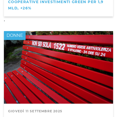
COOPERATIVE INVESTIMENTI GREEN PER 1,9
MLD, +26%
,
DONNE
GIOVEDÌ 11 SETTEMBRE 2025