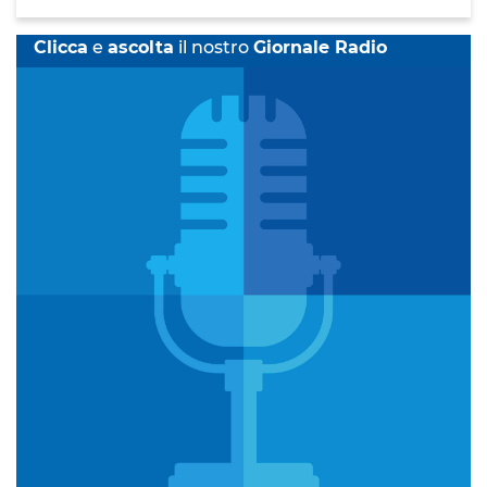
Clicca
e
ascolta
il nostro
Giornale Radio