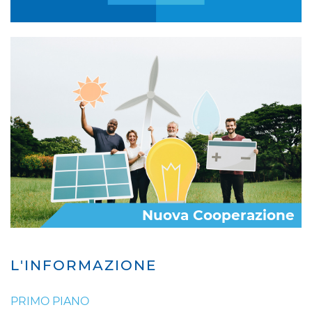
Nuova Cooperazione
L'INFORMAZIONE
PRIMO PIANO