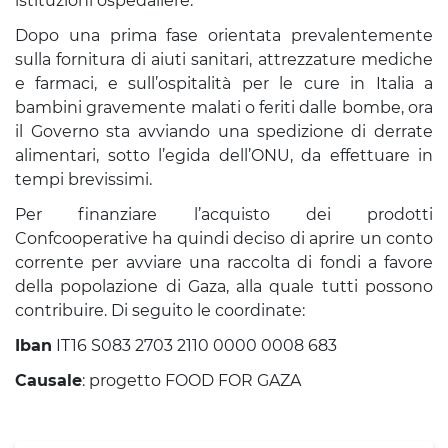
istituzioni ospedaliere.
Dopo una prima fase orientata prevalentemente
sulla fornitura di aiuti sanitari, attrezzature mediche
e farmaci, e sull’ospitalità per le cure in Italia a
bambini gravemente malati o feriti dalle bombe, ora
il Governo sta avviando una spedizione di derrate
alimentari, sotto l’egida dell’ONU, da effettuare in
tempi brevissimi.
Per finanziare l’acquisto dei prodotti
Confcooperative ha quindi deciso di aprire un conto
corrente per avviare una raccolta di fondi a favore
della popolazione di Gaza, alla quale tutti possono
contribuire. Di seguito le coordinate:
Iban
IT16 S083 2703 2110 0000 0008 683
Causale
: progetto FOOD FOR GAZA