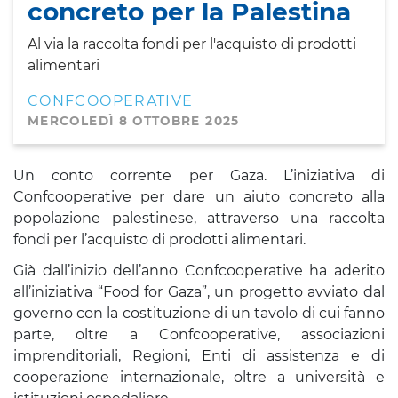
concreto per la Palestina
Al via la raccolta fondi per l'acquisto di prodotti
alimentari
CONFCOOPERATIVE
MERCOLEDÌ 8 OTTOBRE 2025
Un conto corrente per Gaza. L’iniziativa di
Confcooperative per dare un aiuto concreto alla
popolazione palestinese, attraverso una raccolta
fondi per l’acquisto di prodotti alimentari.
Già dall’inizio dell’anno Confcooperative ha aderito
all’iniziativa “Food for Gaza”, un progetto avviato dal
governo con la costituzione di un tavolo di cui fanno
parte, oltre a Confcooperative, associazioni
imprenditoriali, Regioni, Enti di assistenza e di
cooperazione internazionale, oltre a università e