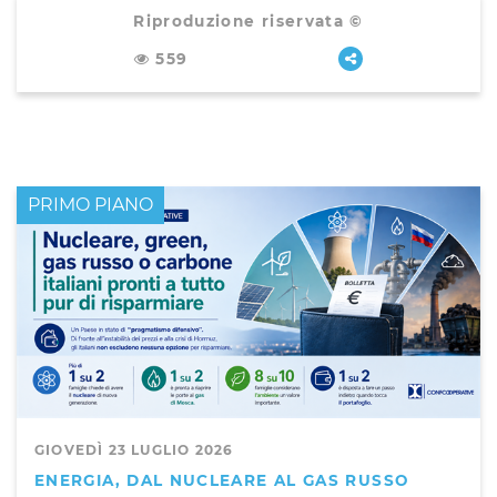
Riproduzione riservata ©
559
PRIMO PIANO
GIOVEDÌ 23 LUGLIO 2026
ENERGIA, DAL NUCLEARE AL GAS RUSSO