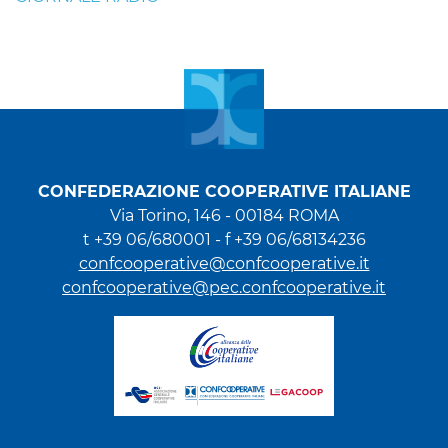
CONFEDERAZIONE COOPERATIVE ITALIANE
Via Torino, 146 - 00184 ROMA
t +39 06/680001 - f +39 06/68134236
confcooperative@confcooperative.it
confcooperative@pec.confcooperative.it