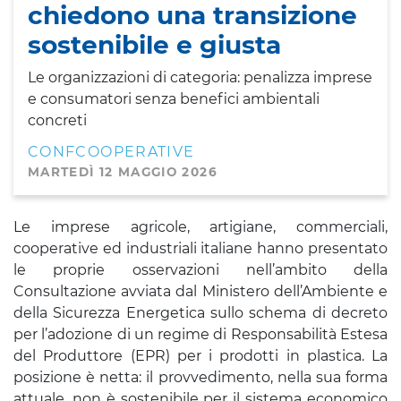
chiedono una transizione
sostenibile e giusta
Le organizzazioni di categoria: penalizza imprese
e consumatori senza benefici ambientali
concreti
CONFCOOPERATIVE
MARTEDÌ 12 MAGGIO 2026
Le imprese agricole, artigiane, commerciali,
cooperative ed industriali italiane hanno presentato
le proprie osservazioni nell’ambito della
Consultazione avviata dal Ministero dell’Ambiente e
della Sicurezza Energetica sullo schema di decreto
per l’adozione di un regime di Responsabilità Estesa
del Produttore (EPR) per i prodotti in plastica. La
posizione è netta: il provvedimento, nella sua forma
attuale, non è sostenibile per il sistema economico