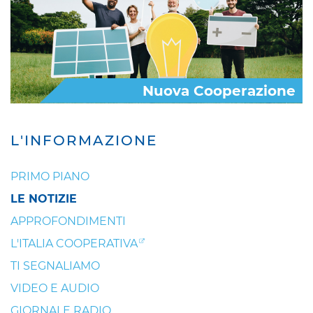
Nuova Cooperazione
L'INFORMAZIONE
PRIMO PIANO
LE NOTIZIE
APPROFONDIMENTI
L'ITALIA COOPERATIVA
TI SEGNALIAMO
VIDEO E AUDIO
GIORNALE RADIO