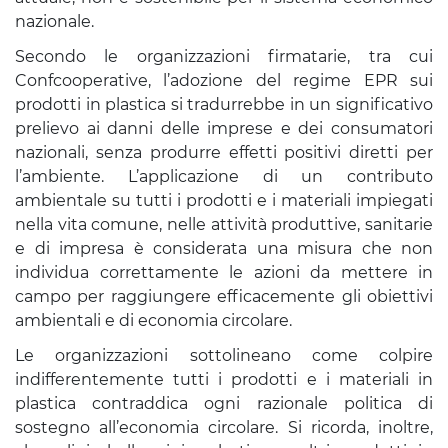
nazionale.
Secondo le organizzazioni firmatarie, tra cui
Confcooperative, l’adozione del regime EPR sui
prodotti in plastica si tradurrebbe in un significativo
prelievo ai danni delle imprese e dei consumatori
nazionali, senza produrre effetti positivi diretti per
l’ambiente. L’applicazione di un contributo
ambientale su tutti i prodotti e i materiali impiegati
nella vita comune, nelle attività produttive, sanitarie
e di impresa è considerata una misura che non
individua correttamente le azioni da mettere in
campo per raggiungere efficacemente gli obiettivi
ambientali e di economia circolare.
Le organizzazioni sottolineano come colpire
indifferentemente tutti i prodotti e i materiali in
plastica contraddica ogni razionale politica di
sostegno all’economia circolare. Si ricorda, inoltre,