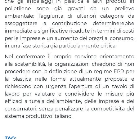
che gli imballaggi in plastica e altri prodotti in
polietilene sono già gravati da un prelievo
ambientale: l’aggiunta di ulteriori categorie da
assoggettare a contribuzione determinerebbe
immediate e significative ricadute in termini di costi
per le imprese e un aumento dei prezzi al consumo,
in una fase storica già particolarmente critica.
Nel confermare il proprio convinto orientamento
alla sostenibilità, le organizzazioni chiedono di non
procedere con la definizione di un regime EPR per
la plastica nelle forme attualmente proposte e
richiedono con urgenza l’apertura di un tavolo di
lavoro per valutare e condividere le misure più
efficaci a tutela dell’ambiente, delle imprese e dei
consumatori, senza penalizzare la competitività del
sistema produttivo italiano.
TAG: