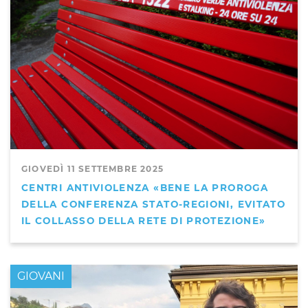
GIOVEDÌ 11 SETTEMBRE 2025
CENTRI ANTIVIOLENZA «BENE LA PROROGA
DELLA CONFERENZA STATO-REGIONI, EVITATO
IL COLLASSO DELLA RETE DI PROTEZIONE»
GIOVANI