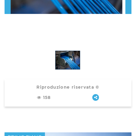
Riproduzione riservata ©
158