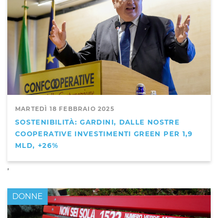
MARTEDÌ 18 FEBBRAIO 2025
SOSTENIBILITÀ: GARDINI, DALLE NOSTRE
COOPERATIVE INVESTIMENTI GREEN PER 1,9
MLD, +26%
,
DONNE