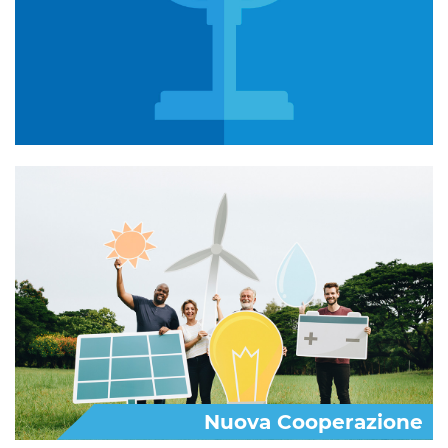
Nuova Cooperazione