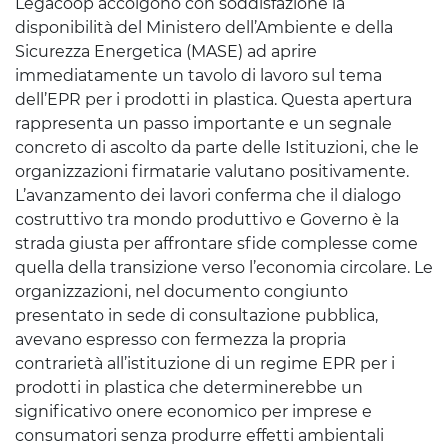
Legacoop accolgono con soddisfazione la
disponibilità del Ministero dell’Ambiente e della
Sicurezza Energetica (MASE) ad aprire
immediatamente un tavolo di lavoro sul tema
dell’EPR per i prodotti in plastica. Questa apertura
rappresenta un passo importante e un segnale
concreto di ascolto da parte delle Istituzioni, che le
organizzazioni firmatarie valutano positivamente.
L’avanzamento dei lavori conferma che il dialogo
costruttivo tra mondo produttivo e Governo è la
strada giusta per affrontare sfide complesse come
quella della transizione verso l’economia circolare. Le
organizzazioni, nel documento congiunto
presentato in sede di consultazione pubblica,
avevano espresso con fermezza la propria
contrarietà all’istituzione di un regime EPR per i
prodotti in plastica che determinerebbe un
significativo onere economico per imprese e
consumatori senza produrre effetti ambientali