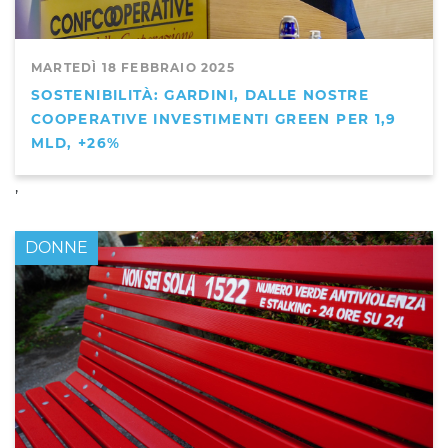
MARTEDÌ 18 FEBBRAIO 2025
SOSTENIBILITÀ: GARDINI, DALLE NOSTRE
COOPERATIVE INVESTIMENTI GREEN PER 1,9
MLD, +26%
,
DONNE