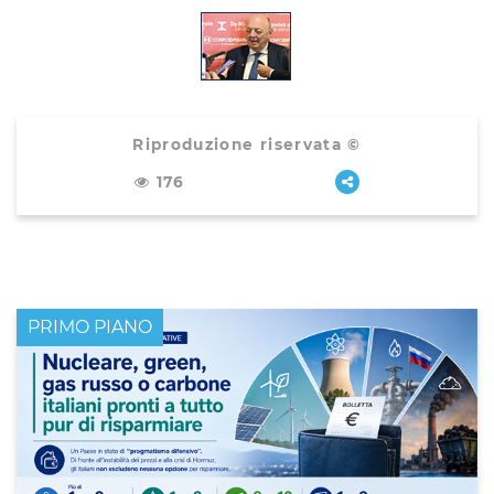
Riproduzione riservata ©
176
PRIMO PIANO