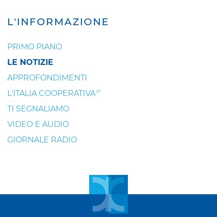
L'INFORMAZIONE
PRIMO PIANO
LE NOTIZIE
APPROFONDIMENTI
L'ITALIA COOPERATIVA
TI SEGNALIAMO
VIDEO E AUDIO
GIORNALE RADIO