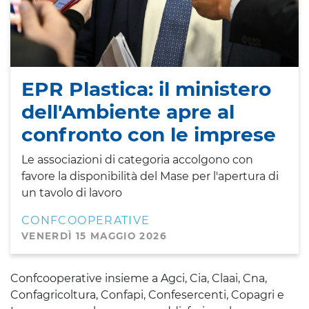
EPR Plastica: il ministero
dell'Ambiente apre al
confronto con le imprese
Le associazioni di categoria accolgono con
favore la disponibilità del Mase per l'apertura di
un tavolo di lavoro
CONFCOOPERATIVE
VENERDÌ 15 MAGGIO 2026
Confcooperative insieme a Agci, Cia, Claai, Cna,
Confagricoltura, Confapi, Confesercenti, Copagri e