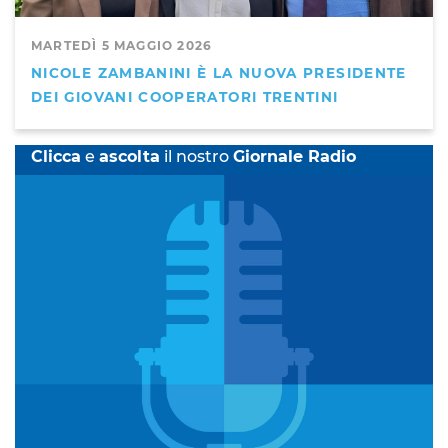
MARTEDÌ 5 MAGGIO 2026
NICOLE ZAMBANINI È LA NUOVA PRESIDENTE
DEI GIOVANI COOPERATORI TRENTINI
Clicca
e
ascolta
il nostro
Giornale Radio