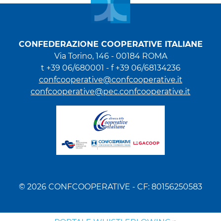
CONFEDERAZIONE COOPERATIVE ITALIANE
Via Torino, 146 - 00184 ROMA
t +39 06/680001 - f +39 06/68134236
confcooperative@confcooperative.it
confcooperative@pec.confcooperative.it
© 2026 CONFCOOPERATIVE - CF: 80156250583