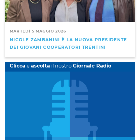
MARTEDÌ 5 MAGGIO 2026
NICOLE ZAMBANINI È LA NUOVA PRESIDENTE
DEI GIOVANI COOPERATORI TRENTINI
Clicca
e
ascolta
il nostro
Giornale Radio