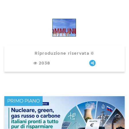
Riproduzione riservata ©
2038
PRIMO PIANO