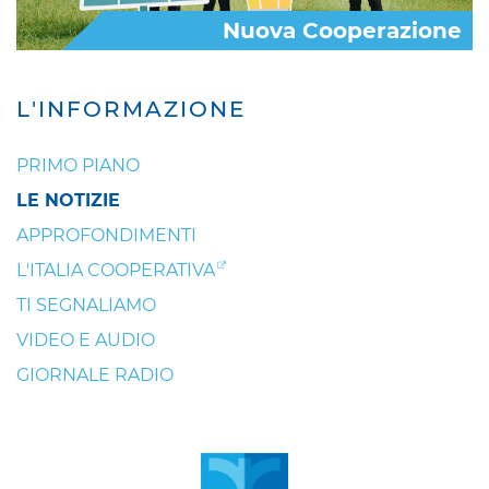
Nuova Cooperazione
L'INFORMAZIONE
PRIMO PIANO
LE NOTIZIE
APPROFONDIMENTI
L'ITALIA COOPERATIVA
TI SEGNALIAMO
VIDEO E AUDIO
GIORNALE RADIO