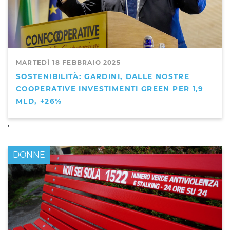
MARTEDÌ 18 FEBBRAIO 2025
SOSTENIBILITÀ: GARDINI, DALLE NOSTRE
COOPERATIVE INVESTIMENTI GREEN PER 1,9
MLD, +26%
,
DONNE