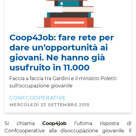
Coop4Job: fare rete per
dare un’opportunità ai
giovani. Ne hanno già
usufruito in 11.000
Faccia a faccia tra Gardini e il ministro Poletti
sull'occupazione giovanile
CONFCOOPERATIVE
MERCOLEDÌ 23 SETTEMBRE 2015
Si chiama
Coop4job
l’ultima risposta di
Confcooperative alla disoccupazione giovanile. Il