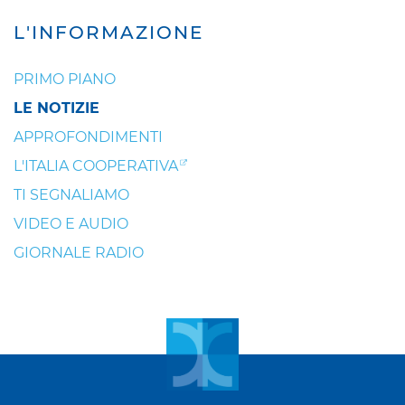
L'INFORMAZIONE
PRIMO PIANO
LE NOTIZIE
APPROFONDIMENTI
L'ITALIA COOPERATIVA
TI SEGNALIAMO
VIDEO E AUDIO
GIORNALE RADIO