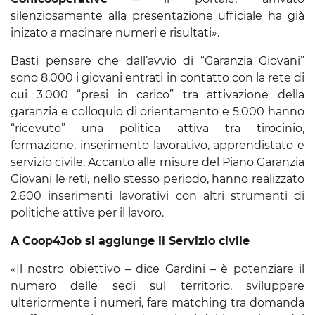
silenziosamente alla presentazione ufficiale ha già
inizato a macinare numeri e risultati».
Basti pensare che dall’avvio di “Garanzia Giovani”
sono 8.000 i giovani entrati in contatto con la rete di
cui 3.000 “presi in carico” tra attivazione della
garanzia e colloquio di orientamento e 5.000 hanno
“ricevuto” una politica attiva tra tirocinio,
formazione, inserimento lavorativo, apprendistato e
servizio civile. Accanto alle misure del Piano Garanzia
Giovani le reti, nello stesso periodo, hanno realizzato
2.600
inserimenti lavorativi con altri strumenti di
politiche attive per il lavoro
.
A Coop4Job si aggiunge il Servizio civile
«Il nostro obiettivo – dice Gardini – è potenziare il
numero delle sedi sul territorio, sviluppare
ulteriormente i numeri, fare matching tra domanda