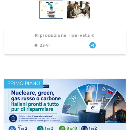
Riproduzione riservata ©
2341
PRIMO PIANO