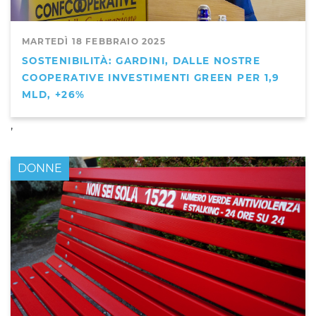
MARTEDÌ 18 FEBBRAIO 2025
SOSTENIBILITÀ: GARDINI, DALLE NOSTRE
COOPERATIVE INVESTIMENTI GREEN PER 1,9
MLD, +26%
,
DONNE