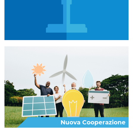
Nuova Cooperazione