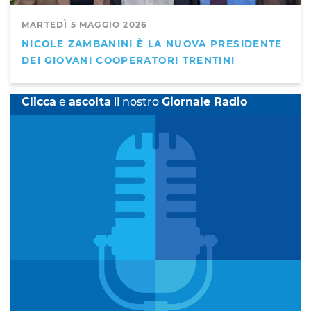
MARTEDÌ 5 MAGGIO 2026
NICOLE ZAMBANINI È LA NUOVA PRESIDENTE
DEI GIOVANI COOPERATORI TRENTINI
Clicca
e
ascolta
il nostro
Giornale Radio