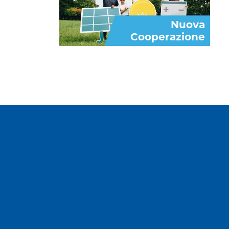
Nuova
Cooperazione