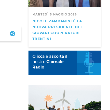
MARTEDÌ 5 MAGGIO 2026
NICOLE ZAMBANINI È LA
NUOVA PRESIDENTE DEI
GIOVANI COOPERATORI
TRENTINI
Clicca
e
ascolta
il
nostro
Giornale
Radio