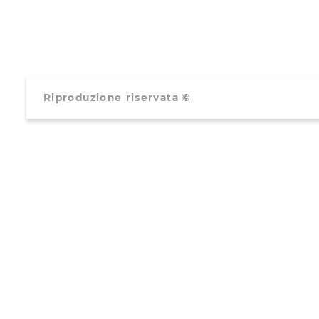
Riproduzione riservata ©