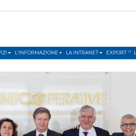
IZI
L'INFORMAZIONE
LA INTRANET
EXPORT