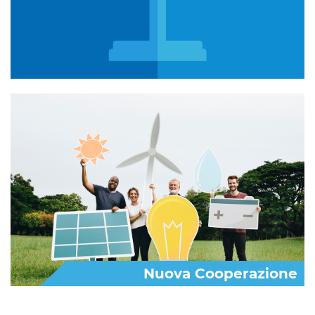
Nuova Cooperazione