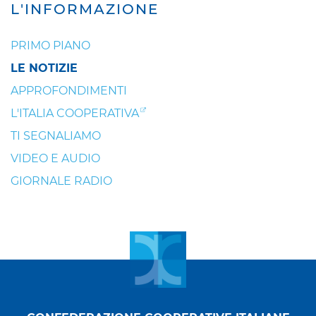
L'INFORMAZIONE
PRIMO PIANO
LE NOTIZIE
APPROFONDIMENTI
L'ITALIA COOPERATIVA
TI SEGNALIAMO
VIDEO E AUDIO
GIORNALE RADIO