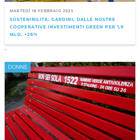
MARTEDÌ 18 FEBBRAIO 2025
SOSTENIBILITÀ: GARDINI, DALLE NOSTRE
COOPERATIVE INVESTIMENTI GREEN PER 1,9
MLD, +26%
,
DONNE