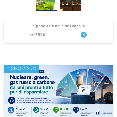
Riproduzione riservata ©
3520
PRIMO PIANO