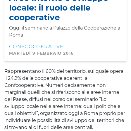
locale: il ruolo delle
cooperative
Oggi il seminario a Palazzo della Cooperazione a
Roma
CONFCOOPERATIVE
MARTEDÌ 9 FEBBRAIO 2016
Rappresentano il 60% del territorio, sul quale opera
il 24,2% delle cooperative aderenti a
Confcooperative. Numeri decisamente non
marginali quelli che si riferiscono alle aree interne
del Paese, diffusi nel corso del seminario “Lo
sviluppo locale nelle aree interne: quali politiche e
quali obiettivi”, organizzato oggi a Roma proprio per
individuare le possibilità di sviluppo dei territori che
si trovano al di fuori delle aree centrali.