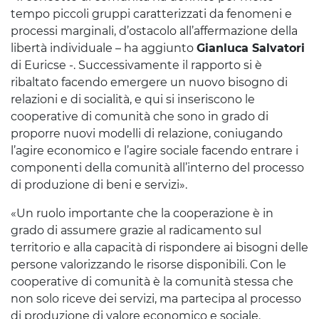
tempo piccoli gruppi caratterizzati da fenomeni e
processi marginali, d’ostacolo all’affermazione della
libertà individuale – ha aggiunto
Gianluca Salvatori
di Euricse -. Successivamente il rapporto si è
ribaltato facendo emergere un nuovo bisogno di
relazioni e di socialità, e qui si inseriscono le
cooperative di comunità che sono in grado di
proporre nuovi modelli di relazione, coniugando
l’agire economico e l’agire sociale facendo entrare i
componenti della comunità all’interno del processo
di produzione di beni e servizi».
«Un ruolo importante che la cooperazione è in
grado di assumere grazie al radicamento sul
territorio e alla capacità di rispondere ai bisogni delle
persone valorizzando le risorse disponibili. Con le
cooperative di comunità è la comunità stessa che
non solo riceve dei servizi, ma partecipa al processo
di produzione di valore economico e sociale.