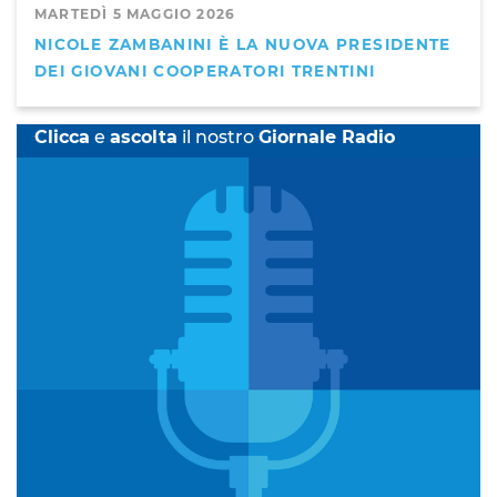
MARTEDÌ 5 MAGGIO 2026
NICOLE ZAMBANINI È LA NUOVA PRESIDENTE
DEI GIOVANI COOPERATORI TRENTINI
Clicca
e
ascolta
il nostro
Giornale Radio