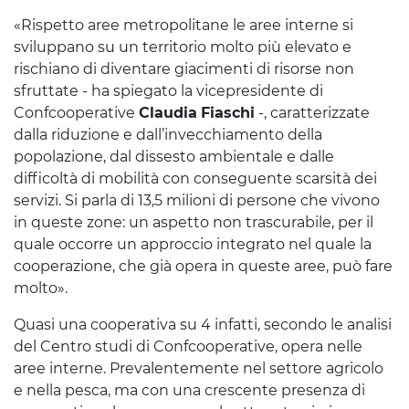
«Rispetto aree metropolitane le aree interne si
sviluppano su un territorio molto più elevato e
rischiano di diventare giacimenti di risorse non
sfruttate - ha spiegato la vicepresidente di
Confcooperative
Claudia
Fiaschi
-, caratterizzate
dalla riduzione e dall’invecchiamento della
popolazione, dal dissesto ambientale e dalle
difficoltà di mobilità con conseguente scarsità dei
servizi. Si parla di 13,5 milioni di persone che vivono
in queste zone: un aspetto non trascurabile, per il
quale occorre un approccio integrato nel quale la
cooperazione, che già opera in queste aree, può fare
molto».
Quasi una cooperativa su 4 infatti, secondo le analisi
del Centro studi di Confcooperative, opera nelle
aree interne. Prevalentemente nel settore agricolo
e nella pesca, ma con una crescente presenza di