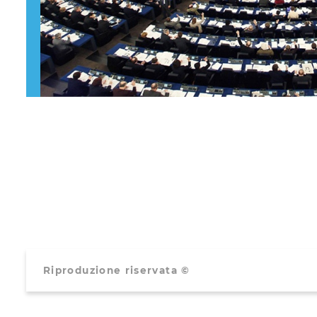
Riproduzione riservata ©