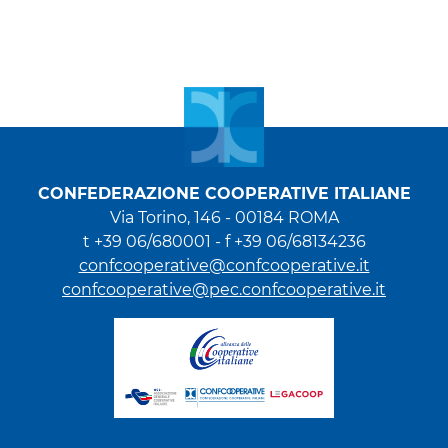
CONFEDERAZIONE COOPERATIVE ITALIANE
Via Torino, 146 - 00184 ROMA
t +39 06/680001 - f +39 06/68134236
confcooperative@confcooperative.it
confcooperative@pec.confcooperative.it