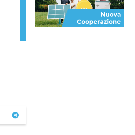
Nuova
Cooperazione