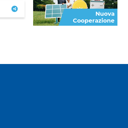
Nuova
Cooperazione