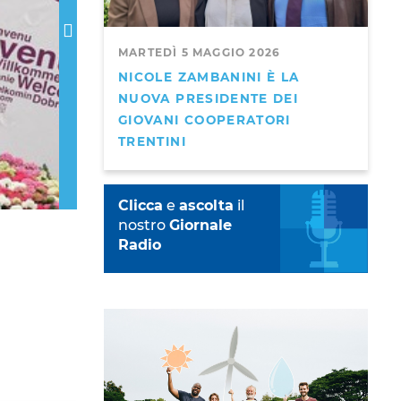
MARTEDÌ 5 MAGGIO 2026
NICOLE ZAMBANINI È LA
NUOVA PRESIDENTE DEI
GIOVANI COOPERATORI
TRENTINI
Clicca
e
ascolta
il
nostro
Giornale
Radio