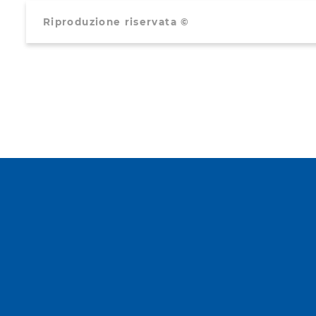
Riproduzione riservata ©