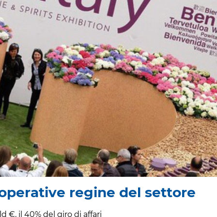
ooperative regine del settore
 €, il 40% del giro di affari