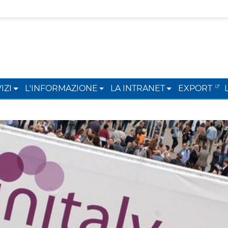
IZI
L'INFORMAZIONE
LA INTRANET
EXPORT