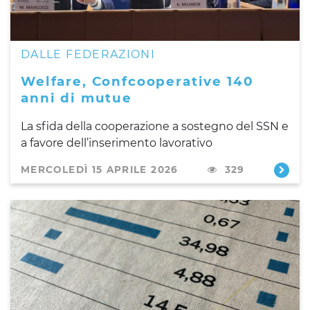
DALLE FEDERAZIONI
Welfare, Confcooperative 140
anni di mutue
La sfida della cooperazione a sostegno del SSN e
a favore dell’inserimento lavorativo
MERCOLEDÌ 15 APRILE 2026
329