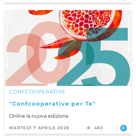
CONFCOOPERATIVE
"Confcooperative per Te"
Online la nuova edizione
MARTEDÌ 7 APRILE 2026
463