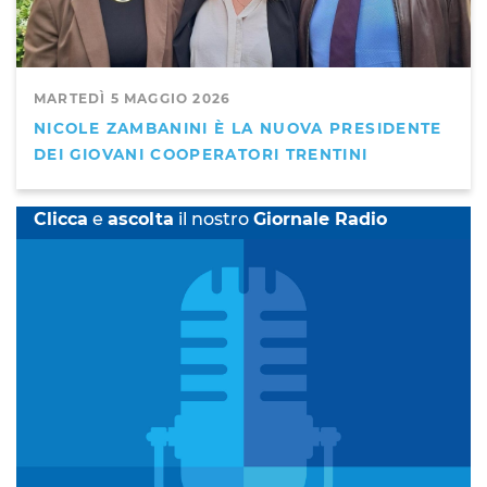
MARTEDÌ 5 MAGGIO 2026
NICOLE ZAMBANINI È LA NUOVA PRESIDENTE
DEI GIOVANI COOPERATORI TRENTINI
Clicca
e
ascolta
il nostro
Giornale Radio