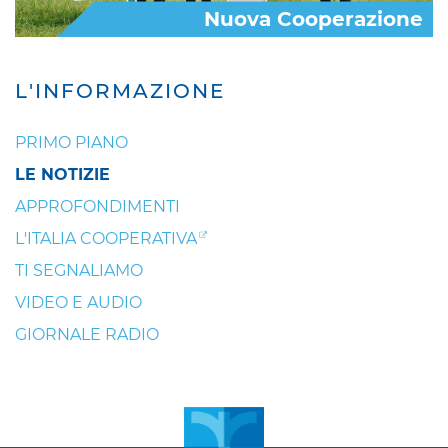
Nuova Cooperazione
L'INFORMAZIONE
PRIMO PIANO
LE NOTIZIE
APPROFONDIMENTI
L'ITALIA COOPERATIVA
TI SEGNALIAMO
VIDEO E AUDIO
GIORNALE RADIO