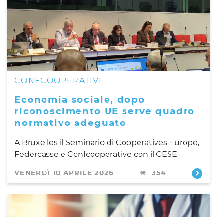
CONFCOOPERATIVE
Economia sociale, dopo
riconoscimento UE serve quadro
normativo adeguato
A Bruxelles il Seminario di Cooperatives Europe,
Federcasse e Confcooperative con il CESE
VENERDÌ 10 APRILE 2026
354