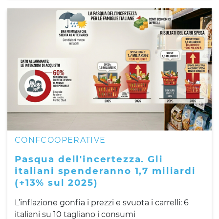
CONFCOOPERATIVE
Pasqua dell'incertezza. Gli
italiani spenderanno 1,7 miliardi
(+13% sul 2025)
L’inflazione gonfia i prezzi e svuota i carrelli: 6
italiani su 10 tagliano i consumi