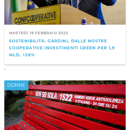
MARTEDÌ 18 FEBBRAIO 2025
SOSTENIBILITÀ: GARDINI, DALLE NOSTRE
COOPERATIVE INVESTIMENTI GREEN PER 1,9
MLD, +26%
,
DONNE