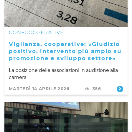
CONFCOOPERATIVE
Vigilanza, cooperative: «Giudizio
positivo, intervento più ampio su
promozione e sviluppo settore»
La posizione delle associazioni in audizione alla
camera
MARTEDÌ 14 APRILE 2026
356