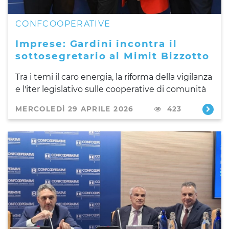
CONFCOOPERATIVE
Imprese: Gardini incontra il
sottosegretario al Mimit Bizzotto
Tra i temi il caro energia, la riforma della vigilanza
e l'iter legislativo sulle cooperative di comunità
MERCOLEDÌ 29 APRILE 2026
423