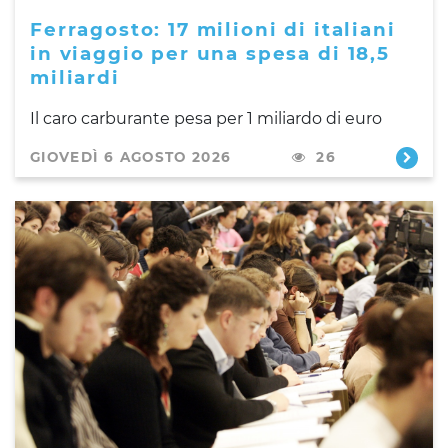
Ferragosto: 17 milioni di italiani
in viaggio per una spesa di 18,5
miliardi
Il caro carburante pesa per 1 miliardo di euro
GIOVEDÌ 6 AGOSTO 2026
26