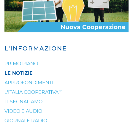
Nuova Cooperazione
L'INFORMAZIONE
PRIMO PIANO
LE NOTIZIE
APPROFONDIMENTI
L'ITALIA COOPERATIVA
TI SEGNALIAMO
VIDEO E AUDIO
GIORNALE RADIO