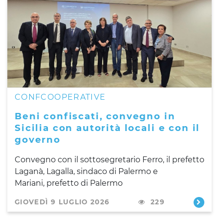
CONFCOOPERATIVE
Beni confiscati, convegno in
Sicilia con autorità locali e con il
governo
Convegno con il sottosegretario Ferro, il prefetto
Laganà, Lagalla, sindaco di Palermo e
Mariani, prefetto di Palermo
GIOVEDÌ 9 LUGLIO 2026
229