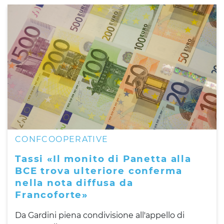
CONFCOOPERATIVE
Tassi «Il monito di Panetta alla
BCE trova ulteriore conferma
nella nota diffusa da
Francoforte»
Da Gardini piena condivisione all'appello di