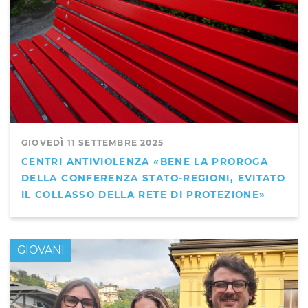
GIOVEDÌ 11 SETTEMBRE 2025
CENTRI ANTIVIOLENZA «BENE LA PROROGA
DELLA CONFERENZA STATO-REGIONI, EVITATO
IL COLLASSO DELLA RETE DI PROTEZIONE»
GIOVANI