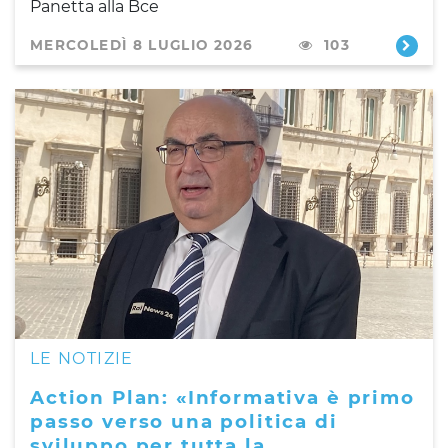
Panetta alla Bce
MERCOLEDÌ 8 LUGLIO 2026
103
LE NOTIZIE
Action Plan: «Informativa è primo
passo verso una politica di
sviluppo per tutta la