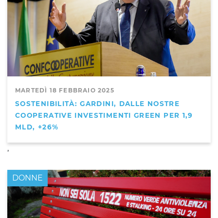
MARTEDÌ 18 FEBBRAIO 2025
SOSTENIBILITÀ: GARDINI, DALLE NOSTRE
COOPERATIVE INVESTIMENTI GREEN PER 1,9
MLD, +26%
,
DONNE