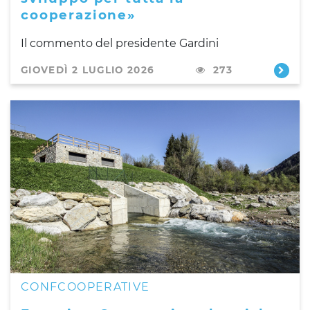
cooperazione»
Il commento del presidente Gardini
GIOVEDÌ 2 LUGLIO 2026
273
CONFCOOPERATIVE