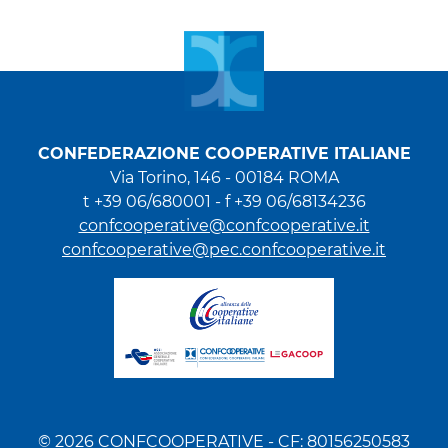
CONFEDERAZIONE COOPERATIVE ITALIANE
Via Torino, 146 - 00184 ROMA
t +39 06/680001 - f +39 06/68134236
confcooperative@confcooperative.it
confcooperative@pec.confcooperative.it
© 2026 CONFCOOPERATIVE - CF: 80156250583