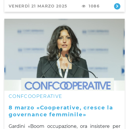
VENERDÌ 21 MARZO 2025
1086
CONFCOOPERATIVE
8 marzo «Cooperative, cresce la
governance femminile»
Gardini «Boom occupazione, ora insistere per