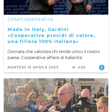
CONFCOOPERATIVE
Made in Italy, Gardini
«Cooperative presidi di valore,
una filiera 100% italiana»
Giornata che valorizza chi rende unico il nostro
paese. Cooperative alfiere di italianità
MARTEDÌ 15 APRILE 2025
426