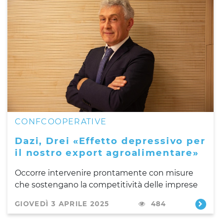
CONFCOOPERATIVE
Dazi, Drei «Effetto depressivo per
il nostro export agroalimentare»
Occorre intervenire prontamente con misure
che sostengano la competitività delle imprese
GIOVEDÌ 3 APRILE 2025
484