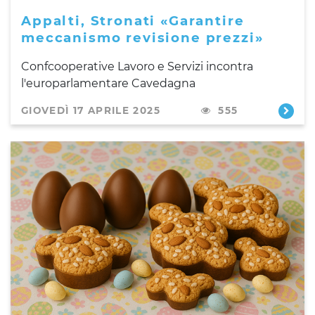
Appalti, Stronati «Garantire
meccanismo revisione prezzi»
Confcooperative Lavoro e Servizi incontra
l'europarlamentare Cavedagna
GIOVEDÌ 17 APRILE 2025
555