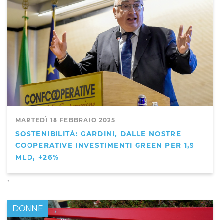
MARTEDÌ 18 FEBBRAIO 2025
SOSTENIBILITÀ: GARDINI, DALLE NOSTRE
COOPERATIVE INVESTIMENTI GREEN PER 1,9
MLD, +26%
,
DONNE