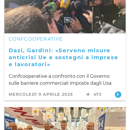
CONFCOOPERATIVE
Dazi, Gardini: «Servono misure
anticrisi Ue e sostegni a imprese
e lavoratori»
Confcooperative a confronto con il Governo
sulle barriere commerciali imposte dagli Usa
MERCOLEDÌ 9 APRILE 2025
473