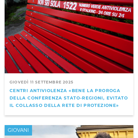
GIOVEDÌ 11 SETTEMBRE 2025
CENTRI ANTIVIOLENZA «BENE LA PROROGA
DELLA CONFERENZA STATO-REGIONI, EVITATO
IL COLLASSO DELLA RETE DI PROTEZIONE»
GIOVANI