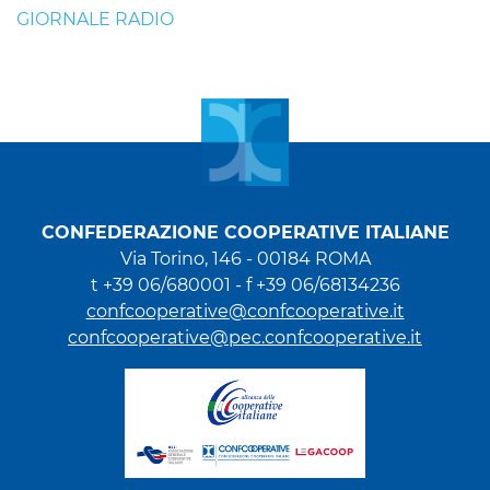
GIORNALE RADIO
CONFEDERAZIONE COOPERATIVE ITALIANE
Via Torino, 146 - 00184 ROMA
t +39 06/680001 - f +39 06/68134236
confcooperative@confcooperative.it
confcooperative@pec.confcooperative.it