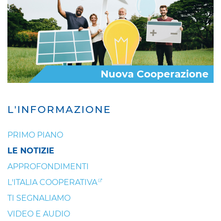
Nuova Cooperazione
L'INFORMAZIONE
PRIMO PIANO
LE NOTIZIE
APPROFONDIMENTI
L'ITALIA COOPERATIVA
TI SEGNALIAMO
VIDEO E AUDIO