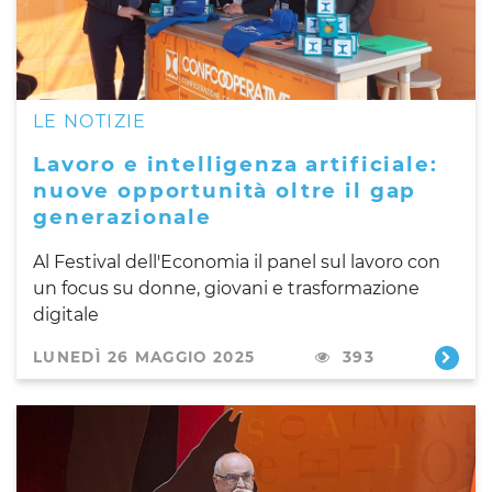
LE NOTIZIE
Lavoro e intelligenza artificiale:
nuove opportunità oltre il gap
generazionale
Al Festival dell'Economia il panel sul lavoro con
un focus su donne, giovani e trasformazione
digitale
LUNEDÌ 26 MAGGIO 2025
393