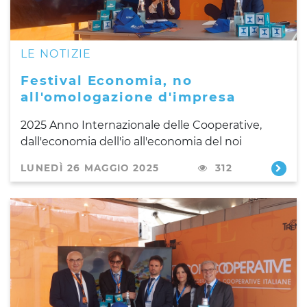
LE NOTIZIE
Festival Economia, no
all'omologazione d'impresa
2025 Anno Internazionale delle Cooperative,
dall'economia dell'io all'economia del noi
LUNEDÌ 26 MAGGIO 2025
312