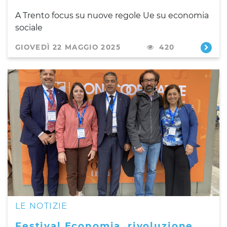
A Trento focus su nuove regole Ue su economia
sociale
GIOVEDÌ 22 MAGGIO 2025
420
LE NOTIZIE
Festival Economia, rivoluzione