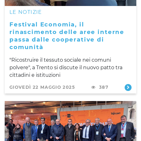
LE NOTIZIE
Festival Economia, il
rinascimento delle aree interne
passa dalle cooperative di
comunità
"Ricostruire il tessuto sociale nei comuni
polvere", a Trento si discute il nuovo patto tra
cittadini e istituzioni
GIOVEDÌ 22 MAGGIO 2025
387