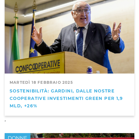
MARTEDÌ 18 FEBBRAIO 2025
SOSTENIBILITÀ: GARDINI, DALLE NOSTRE
COOPERATIVE INVESTIMENTI GREEN PER 1,9
MLD, +26%
,
DONNE