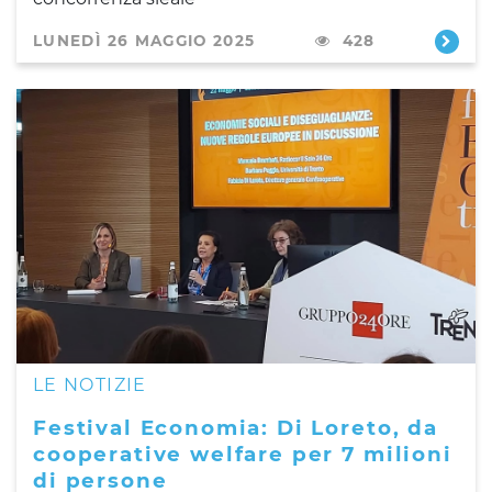
LUNEDÌ 26 MAGGIO 2025
428
LE NOTIZIE
Festival Economia: Di Loreto, da
cooperative welfare per 7 milioni
di persone