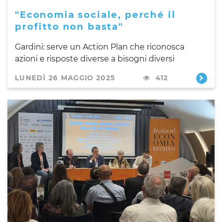
"Economia sociale, perché il
profitto non basta"
Gardini: serve un Action Plan che riconosca
azioni e risposte diverse a bisogni diversi
LUNEDÌ 26 MAGGIO 2025
412