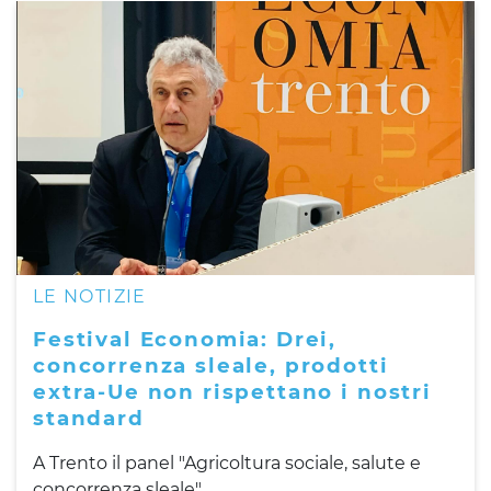
LE NOTIZIE
Festival Economia: Drei,
concorrenza sleale, prodotti
extra-Ue non rispettano i nostri
standard
A Trento il panel "Agricoltura sociale, salute e
concorrenza sleale"