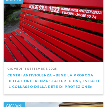
GIOVEDÌ 11 SETTEMBRE 2025
CENTRI ANTIVIOLENZA «BENE LA PROROGA
DELLA CONFERENZA STATO-REGIONI, EVITATO
IL COLLASSO DELLA RETE DI PROTEZIONE»
GIOVANI