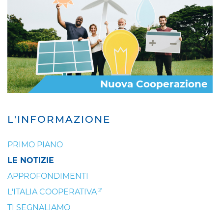
Nuova Cooperazione
L'INFORMAZIONE
PRIMO PIANO
LE NOTIZIE
APPROFONDIMENTI
L'ITALIA COOPERATIVA
TI SEGNALIAMO