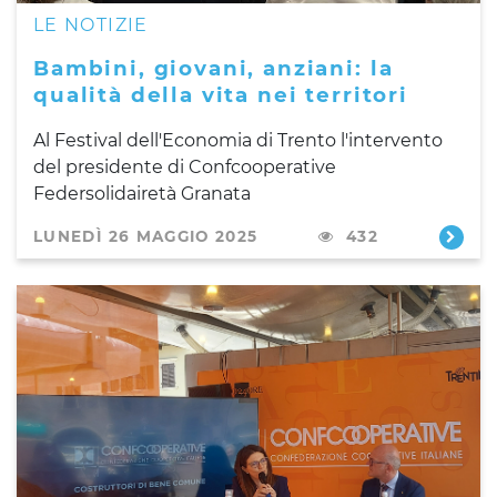
LE NOTIZIE
Bambini, giovani, anziani: la
qualità della vita nei territori
Al Festival dell'Economia di Trento l'intervento
del presidente di Confcooperative
Federsolidairetà Granata
LUNEDÌ 26 MAGGIO 2025
432