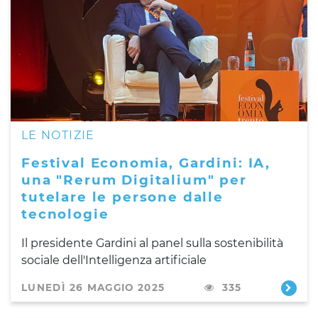
LE NOTIZIE
Festival Economia, Gardini: IA,
una "Rerum Digitalium" per
tutelare le persone dalle
tecnologie
Il presidente Gardini al panel sulla sostenibilità
sociale dell'Intelligenza artificiale
LUNEDÌ 26 MAGGIO 2025
335