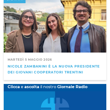
MARTEDÌ 5 MAGGIO 2026
NICOLE ZAMBANINI È LA NUOVA PRESIDENTE
DEI GIOVANI COOPERATORI TRENTINI
Clicca
e
ascolta
il nostro
Giornale Radio