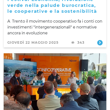
verde nella palude burocratica,
le cooperative e la sostenibilità
A Trento il movimento cooperativo fa i conti con
investimenti "intergenerazionali" e normative
ancora in evoluzione
GIOVEDÌ 22 MAGGIO 2025
343