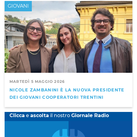
GIOVANI
MARTEDÌ 5 MAGGIO 2026
NICOLE ZAMBANINI È LA NUOVA PRESIDENTE
DEI GIOVANI COOPERATORI TRENTINI
Clicca
e
ascolta
il nostro
Giornale Radio