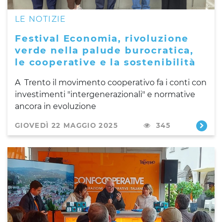
LE NOTIZIE
Festival Economia, rivoluzione
verde nella palude burocratica,
le cooperative e la sostenibilità
A Trento il movimento cooperativo fa i conti con
investimenti "intergenerazionali" e normative
ancora in evoluzione
GIOVEDÌ 22 MAGGIO 2025
345