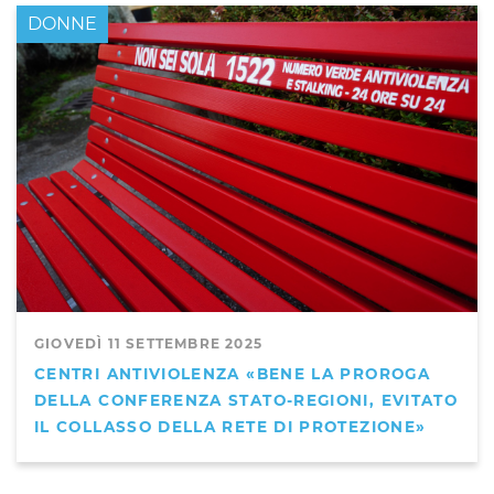
DONNE
GIOVEDÌ 11 SETTEMBRE 2025
CENTRI ANTIVIOLENZA «BENE LA PROROGA
DELLA CONFERENZA STATO-REGIONI, EVITATO
IL COLLASSO DELLA RETE DI PROTEZIONE»