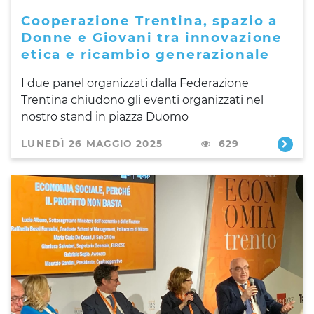
Cooperazione Trentina, spazio a
Donne e Giovani tra innovazione
etica e ricambio generazionale
I due panel organizzati dalla Federazione
Trentina chiudono gli eventi organizzati nel
nostro stand in piazza Duomo
LUNEDÌ 26 MAGGIO 2025
629