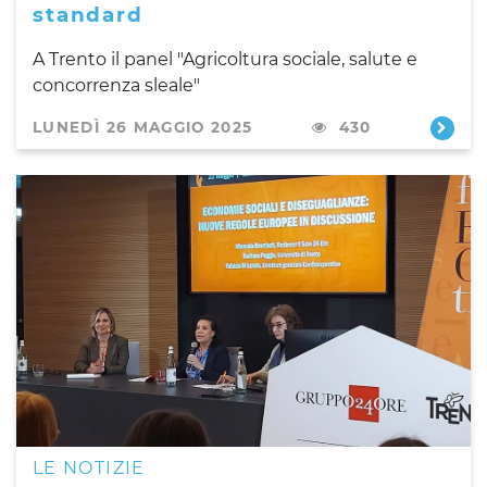
standard
A Trento il panel "Agricoltura sociale, salute e
concorrenza sleale"
LUNEDÌ 26 MAGGIO 2025
430
LE NOTIZIE