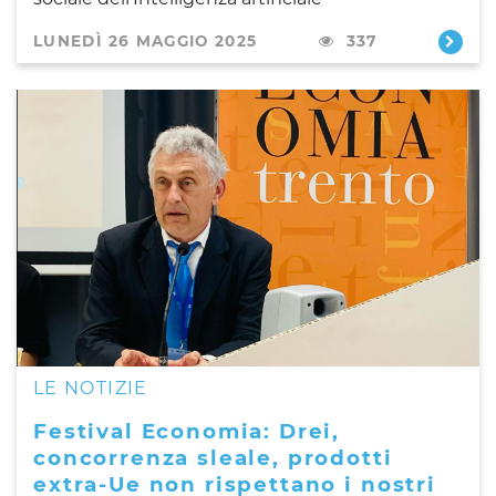
LUNEDÌ 26 MAGGIO 2025
337
LE NOTIZIE
Festival Economia: Drei,
concorrenza sleale, prodotti
extra-Ue non rispettano i nostri