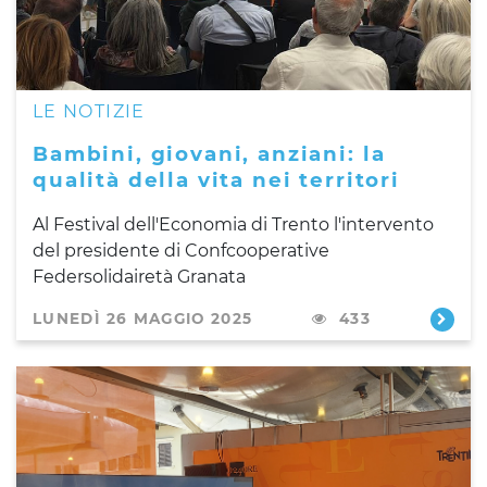
LE NOTIZIE
Bambini, giovani, anziani: la
qualità della vita nei territori
Al Festival dell'Economia di Trento l'intervento
del presidente di Confcooperative
Federsolidairetà Granata
LUNEDÌ 26 MAGGIO 2025
433