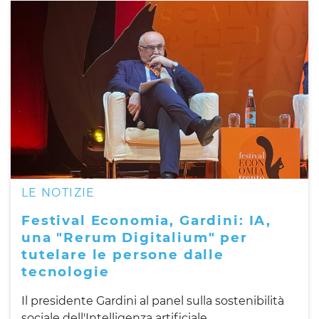
LE NOTIZIE
Festival Economia, Gardini: IA,
una "Rerum Digitalium" per
tutelare le persone dalle
tecnologie
Il presidente Gardini al panel sulla sostenibilità
sociale dell'Intelligenza artificiale