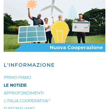
Nuova Cooperazione
L'INFORMAZIONE
PRIMO PIANO
LE NOTIZIE
APPROFONDIMENTI
L'ITALIA COOPERATIVA
TI SEGNALIAMO