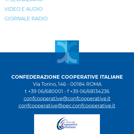
VIDEO E AUDIO
GIORNALE RADIO
CONFEDERAZIONE COOPERATIVE ITALIANE
Via Torino, 146 - 00184 ROMA
t +39 06/680001 - f +39 06/68134236
confcooperative@confcooperative.it
confcooperative@pec.confcooperative.it