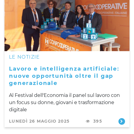
LE NOTIZIE
Lavoro e intelligenza artificiale:
nuove opportunità oltre il gap
generazionale
Al Festival dell'Economia il panel sul lavoro con
un focus su donne, giovani e trasformazione
digitale
LUNEDÌ 26 MAGGIO 2025
395