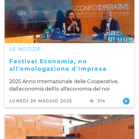
LE NOTIZIE
Festival Economia, no
all'omologazione d'impresa
2025 Anno Internazionale delle Cooperative,
dall'economia dell'io all'economia del noi
LUNEDÌ 26 MAGGIO 2025
314