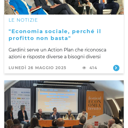
LE NOTIZIE
"Economia sociale, perché il
profitto non basta"
Gardini: serve un Action Plan che riconosca
azioni e risposte diverse a bisogni diversi
LUNEDÌ 26 MAGGIO 2025
414