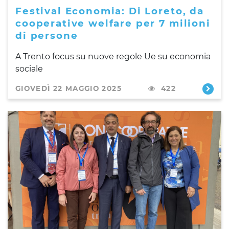
Festival Economia: Di Loreto, da
cooperative welfare per 7 milioni
di persone
A Trento focus su nuove regole Ue su economia
sociale
GIOVEDÌ 22 MAGGIO 2025
422