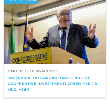
MARTEDÌ 18 FEBBRAIO 2025
SOSTENIBILITÀ: GARDINI, DALLE NOSTRE
COOPERATIVE INVESTIMENTI GREEN PER 1,9
MLD, +26%
,