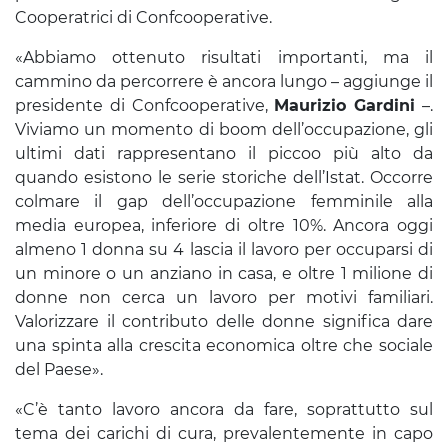
Cooperatrici di Confcooperative.
«Abbiamo ottenuto risultati importanti, ma il
cammino da percorrere è ancora lungo – aggiunge il
presidente di Confcooperative,
Maurizio Gardini
–.
Viviamo un momento di boom dell’occupazione, gli
ultimi dati rappresentano il piccoo più alto da
quando esistono le serie storiche dell’Istat. Occorre
colmare il gap dell’occupazione femminile alla
media europea, inferiore di oltre 10%. Ancora oggi
almeno 1 donna su 4 lascia il lavoro per occuparsi di
un minore o un anziano in casa, e oltre 1 milione di
donne non cerca un lavoro per motivi familiari.
Valorizzare il contributo delle donne significa dare
una spinta alla crescita economica oltre che sociale
del Paese».
«C’è tanto lavoro ancora da fare, soprattutto sul
tema dei carichi di cura, prevalentemente in capo