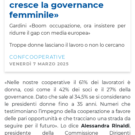
cresce la governance
femminile»
Gardini «Boom occupazione, ora insistere per
ridurre il gap con media europea»
Troppe donne lasciano il lavoro o non lo cercano
CONFCOOPERATIVE
VENERDÌ 7 MARZO 2025
«Nelle nostre cooperative il 61% dei lavoratori è
donna, così come il 42% dei soci e il 27% della
governance. Dato che sale al 34,5% se si considerano
le presidenti donne fino a 35 anni. Numeri che
testimoniano l’impegno della cooperazione a favore
delle pari opportunità e che tracciano una strada da
seguire per il futuro». Lo dice
Alessandra Rinaldi
,
presidente della Commissione Dirigenti