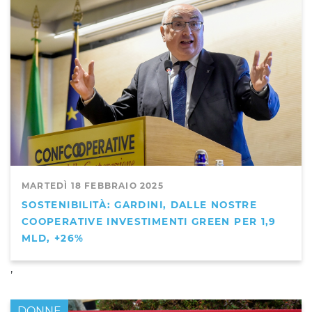
MARTEDÌ 18 FEBBRAIO 2025
SOSTENIBILITÀ: GARDINI, DALLE NOSTRE
COOPERATIVE INVESTIMENTI GREEN PER 1,9
MLD, +26%
,
DONNE