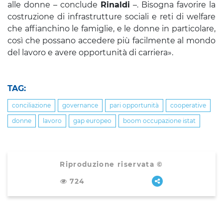
alle donne – conclude
Rinaldi
–. Bisogna favorire la
costruzione di infrastrutture sociali e reti di welfare
che affianchino le famiglie, e le donne in particolare,
così che possano accedere più facilmente al mondo
del lavoro e avere opportunità di carriera».
TAG:
conciliazione
governance
pari opportunità
cooperative
donne
lavoro
gap europeo
boom occupazione istat
Riproduzione riservata ©
724