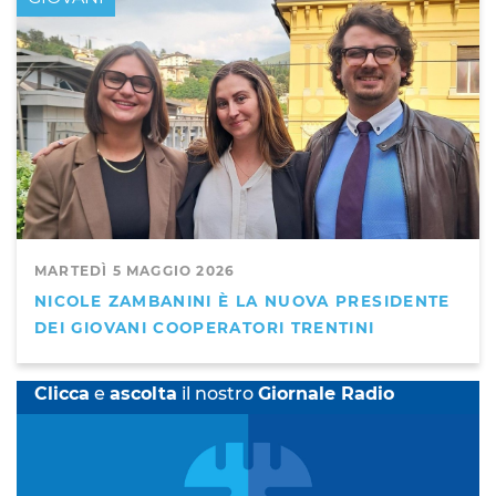
MARTEDÌ 5 MAGGIO 2026
NICOLE ZAMBANINI È LA NUOVA PRESIDENTE
DEI GIOVANI COOPERATORI TRENTINI
Clicca
e
ascolta
il nostro
Giornale Radio