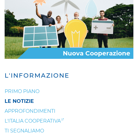
Nuova Cooperazione
L'INFORMAZIONE
PRIMO PIANO
LE NOTIZIE
APPROFONDIMENTI
L'ITALIA COOPERATIVA
TI SEGNALIAMO