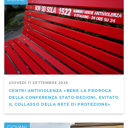
GIOVEDÌ 11 SETTEMBRE 2025
CENTRI ANTIVIOLENZA «BENE LA PROROGA
DELLA CONFERENZA STATO-REGIONI, EVITATO
IL COLLASSO DELLA RETE DI PROTEZIONE»
GIOVANI