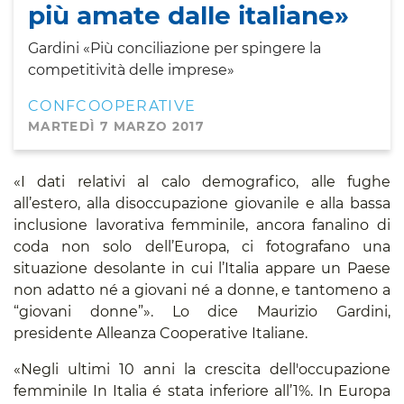
più amate dalle italiane»
Gardini «Più conciliazione per spingere la
competitività delle imprese»
CONFCOOPERATIVE
MARTEDÌ 7 MARZO 2017
«I dati relativi al calo demografico, alle fughe
all’estero, alla disoccupazione giovanile e alla bassa
inclusione lavorativa femminile, ancora fanalino di
coda non solo dell’Europa, ci fotografano una
situazione desolante in cui l’Italia appare un Paese
non adatto né a giovani né a donne, e tantomeno a
“giovani donne”». Lo dice Maurizio Gardini,
presidente Alleanza Cooperative Italiane.
«Negli ultimi 10 anni la crescita dell'occupazione
femminile In Italia é stata inferiore all’1%. In Europa