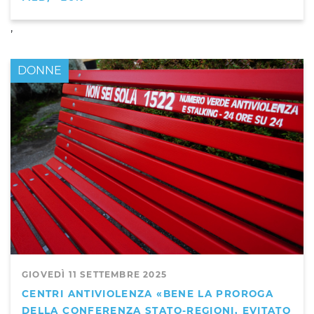
,
DONNE
GIOVEDÌ 11 SETTEMBRE 2025
CENTRI ANTIVIOLENZA «BENE LA PROROGA
DELLA CONFERENZA STATO-REGIONI, EVITATO