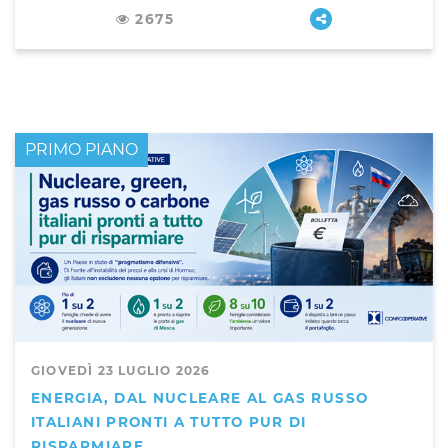
2675
PRIMO PIANO
GIOVEDÌ 23 LUGLIO 2026
ENERGIA, DAL NUCLEARE AL GAS RUSSO
ITALIANI PRONTI A TUTTO PUR DI
RISPARMIARE