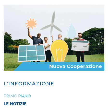
Nuova Cooperazione
L'INFORMAZIONE
PRIMO PIANO
LE NOTIZIE