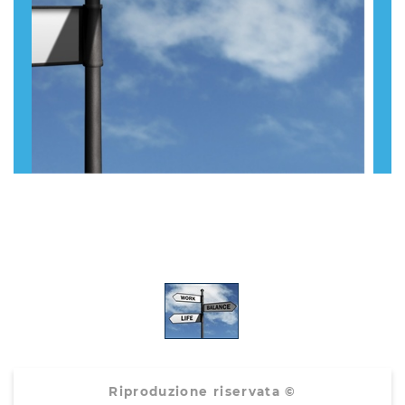
Riproduzione riservata ©