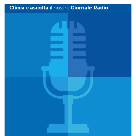
Clicca
e
ascolta
il nostro
Giornale Radio