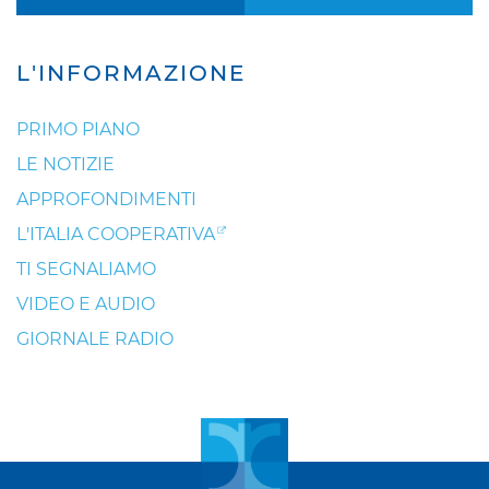
L'INFORMAZIONE
PRIMO PIANO
LE NOTIZIE
APPROFONDIMENTI
L'ITALIA COOPERATIVA
TI SEGNALIAMO
VIDEO E AUDIO
GIORNALE RADIO