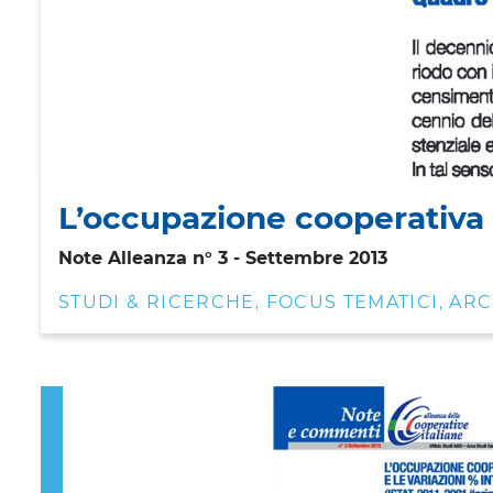
L’occupazione cooperativa 
Note Alleanza n° 3 - Settembre 2013
STUDI & RICERCHE
FOCUS TEMATICI
ARC
,
,
Previous