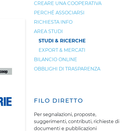
CREARE UNA COOPERATIVA
PERCHÉ ASSOCIARSI
RICHIESTA INFO
AREA STUDI
STUDI & RICERCHE
EXPORT & MERCATI
BILANCIO ONLINE
OBBLIGHI DI TRASPARENZA
FILO DIRETTO
Per segnalazioni, proposte,
suggerimenti, contributi, richieste di
documenti e pubblicazioni