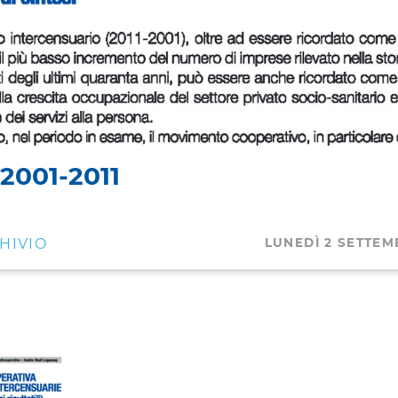
2001-2011
HIVIO
LUNEDÌ 2 SETTEM