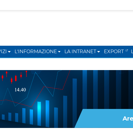
IZI
L'INFORMAZIONE
LA INTRANET
EXPORT
Are