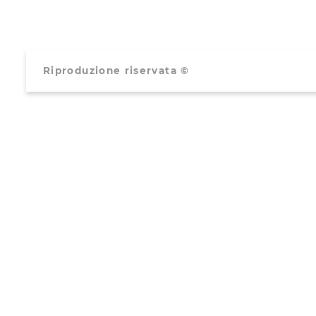
Riproduzione riservata ©