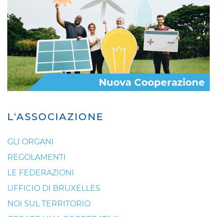
Nuova Cooperazione
L'ASSOCIAZIONE
GLI ORGANI
REGOLAMENTI
LE FEDERAZIONI
UFFICIO DI BRUXELLES
NOI SUL TERRITORIO