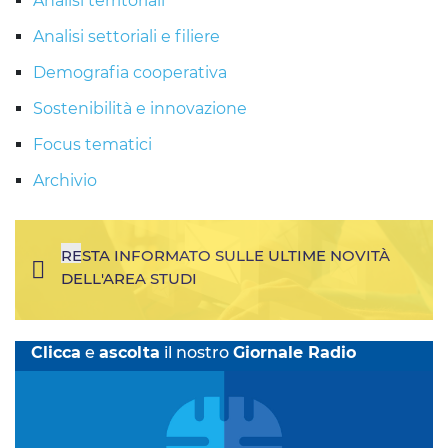
Analisi territoriali
Analisi settoriali e filiere
Demografia cooperativa
Sostenibilità e innovazione
Focus tematici
Archivio
RESTA INFORMATO SULLE ULTIME NOVITÀ
DELL'AREA STUDI
Clicca
e
ascolta
il nostro
Giornale Radio