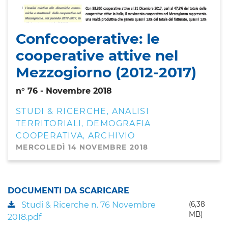
Confcooperative: le
cooperative attive nel
Mezzogiorno (2012-2017)
n° 76 - Novembre 2018
STUDI & RICERCHE
ANALISI
,
TERRITORIALI
DEMOGRAFIA
,
COOPERATIVA
ARCHIVIO
,
MERCOLEDÌ 14 NOVEMBRE 2018
DOCUMENTI DA SCARICARE
Studi & Ricerche n. 76 Novembre
(6,38
MB)
2018.pdf