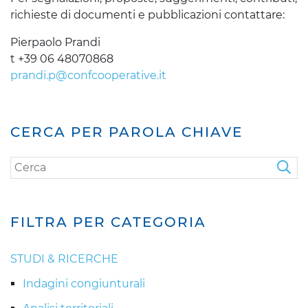
richieste di documenti e pubblicazioni contattare:
Pierpaolo Prandi
t +39 06 48070868
prandi.p@confcooperative.it
CERCA PER PAROLA CHIAVE
FILTRA PER CATEGORIA
STUDI & RICERCHE
Indagini congiunturali