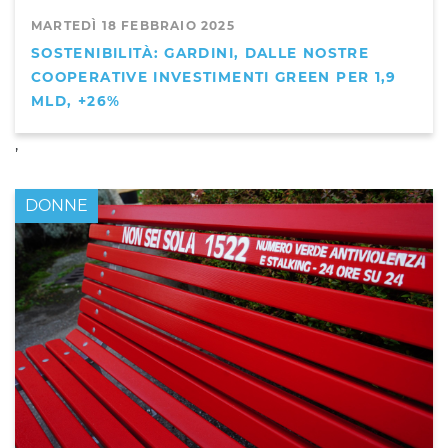
MARTEDÌ 18 FEBBRAIO 2025
SOSTENIBILITÀ: GARDINI, DALLE NOSTRE
COOPERATIVE INVESTIMENTI GREEN PER 1,9
MLD, +26%
,
DONNE