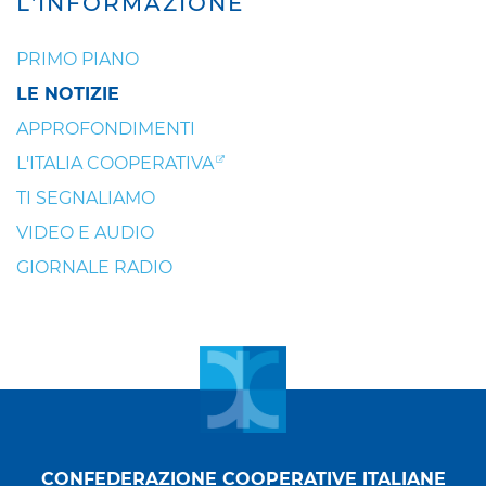
L'INFORMAZIONE
PRIMO PIANO
LE NOTIZIE
APPROFONDIMENTI
L'ITALIA COOPERATIVA
TI SEGNALIAMO
VIDEO E AUDIO
GIORNALE RADIO
CONFEDERAZIONE COOPERATIVE ITALIANE