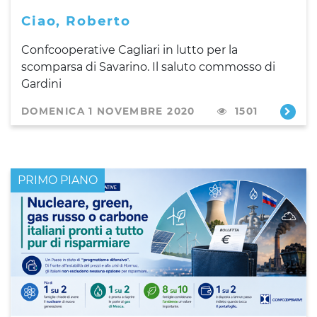
Ciao, Roberto
Confcooperative Cagliari in lutto per la
scomparsa di Savarino. Il saluto commosso di
Gardini
DOMENICA 1 NOVEMBRE 2020
1501
PRIMO PIANO