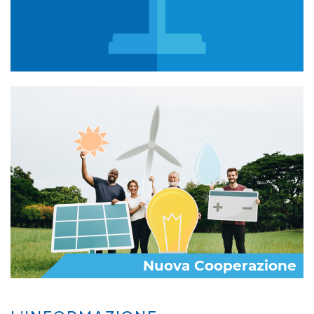
Nuova Cooperazione