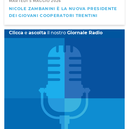
MARTEDÌ 5 MAGGIO 2026
NICOLE ZAMBANINI È LA NUOVA PRESIDENTE
DEI GIOVANI COOPERATORI TRENTINI
Clicca
e
ascolta
il nostro
Giornale Radio