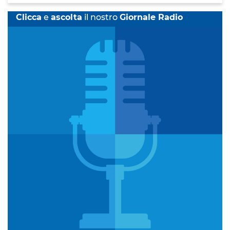
Clicca
e
ascolta
il nostro
Giornale Radio