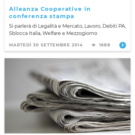
Alleanza Cooperative in
conferenza stampa
Si parlerà di Legalità e Mercato, Lavoro, Debiti PA,
Sblocca Italia, Welfare e Mezzogiorno
MARTEDÌ 30 SETTEMBRE 2014
1688