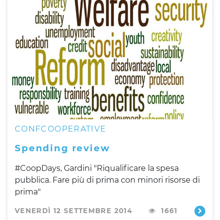
CONFCOOPERATIVE
Spending review
#CoopDays, Gardini "Riqualificare la spesa
pubblica. Fare più di prima con minori risorse di
prima"
VENERDÌ 12 SETTEMBRE 2014
1661