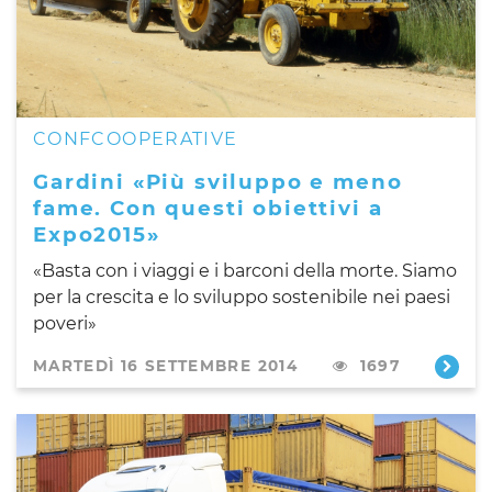
CONFCOOPERATIVE
Gardini «Più sviluppo e meno
fame. Con questi obiettivi a
Expo2015»
«Basta con i viaggi e i barconi della morte. Siamo
per la crescita e lo sviluppo sostenibile nei paesi
poveri»
MARTEDÌ 16 SETTEMBRE 2014
1697