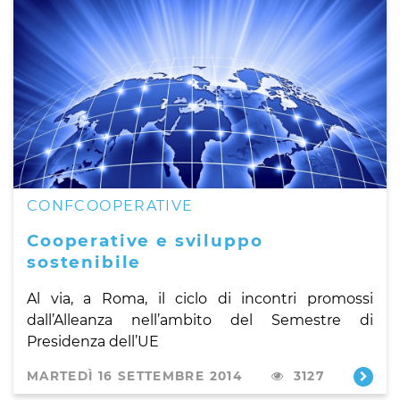
CONFCOOPERATIVE
Cooperative e sviluppo
sostenibile
Al via, a Roma, il ciclo di incontri promossi
dall’Alleanza nell’ambito del Semestre di
Presidenza dell’UE
MARTEDÌ 16 SETTEMBRE 2014
3127