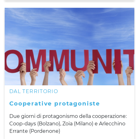
DAL TERRITORIO
Cooperative protagoniste
Due giorni di protagonismo della cooperazione:
Coop-days (Bolzano), Zoia (Milano) e Arlecchino
Errante (Pordenone)