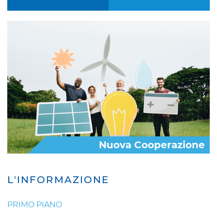
Nuova Cooperazione
L'INFORMAZIONE
PRIMO PIANO