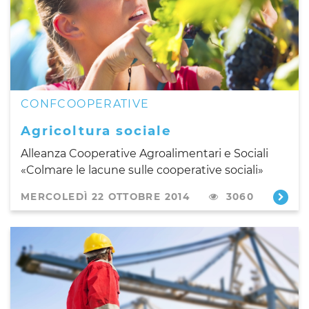
CONFCOOPERATIVE
Agricoltura sociale
Alleanza Cooperative Agroalimentari e Sociali
«Colmare le lacune sulle cooperative sociali»
MERCOLEDÌ 22 OTTOBRE 2014
3060