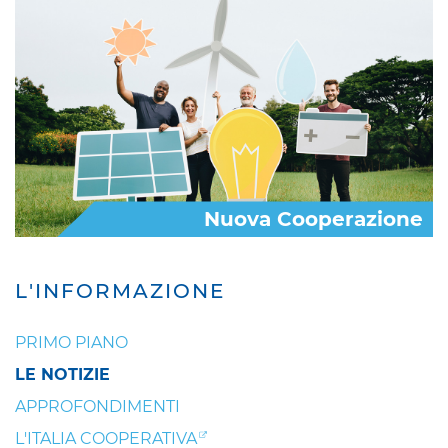
Nuova Cooperazione
L'INFORMAZIONE
PRIMO PIANO
LE NOTIZIE
APPROFONDIMENTI
L'ITALIA COOPERATIVA