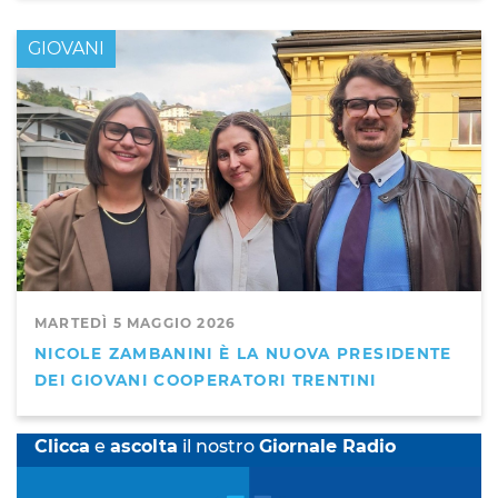
GIOVANI
MARTEDÌ 5 MAGGIO 2026
NICOLE ZAMBANINI È LA NUOVA PRESIDENTE
DEI GIOVANI COOPERATORI TRENTINI
Clicca
e
ascolta
il nostro
Giornale Radio