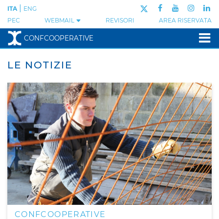
|
ITA
ENG
PEC
WEBMAIL
REVISORI
AREA RISERVATA
CONFCOOPERATIVE
LE NOTIZIE
CONFCOOPERATIVE