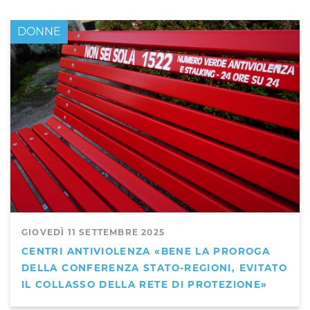
DONNE
GIOVEDÌ 11 SETTEMBRE 2025
CENTRI ANTIVIOLENZA «BENE LA PROROGA
DELLA CONFERENZA STATO-REGIONI, EVITATO
IL COLLASSO DELLA RETE DI PROTEZIONE»