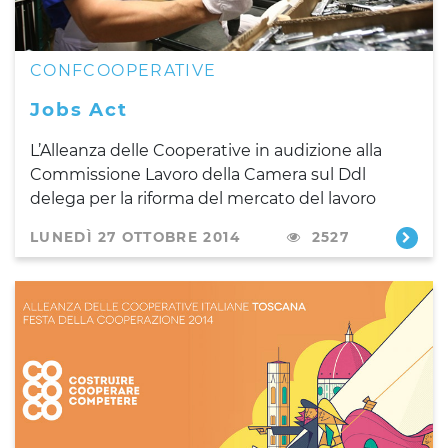
CONFCOOPERATIVE
Jobs Act
L’Alleanza delle Cooperative in audizione alla
Commissione Lavoro della Camera sul Ddl
delega per la riforma del mercato del lavoro
LUNEDÌ 27 OTTOBRE 2014
2527