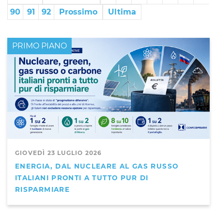
90
91
92
Prossimo
Ultima
PRIMO PIANO
GIOVEDÌ 23 LUGLIO 2026
ENERGIA, DAL NUCLEARE AL GAS RUSSO
ITALIANI PRONTI A TUTTO PUR DI
RISPARMIARE