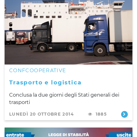
CONFCOOPERATIVE
Trasporto e logistica
Conclusa la due giorni degli Stati generali dei
trasporti
LUNEDÌ 20 OTTOBRE 2014
1885