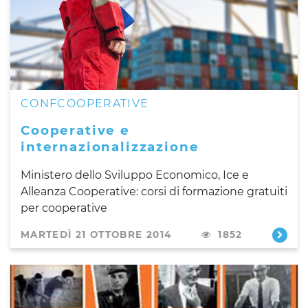
CONFCOOPERATIVE
Cooperative e
internazionalizzazione
Ministero dello Sviluppo Economico, Ice e
Alleanza Cooperative: corsi di formazione gratuiti
per cooperative
MARTEDÌ 21 OTTOBRE 2014
1852