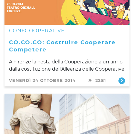
CONFCOOPERATIVE
CO.CO.CO: Costruire Cooperare
Competere
A Firenze la Festa della Cooperazione a un anno
dalla costituzione dell'Alleanza delle Cooperative
VENERDÌ 24 OTTOBRE 2014
2281