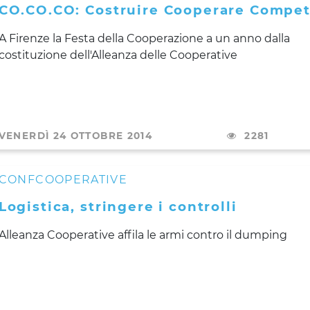
CO.CO.CO: Costruire Cooperare Compe
A Firenze la Festa della Cooperazione a un anno dalla
costituzione dell'Alleanza delle Cooperative
VENERDÌ 24 OTTOBRE 2014
2281
CONFCOOPERATIVE
Logistica, stringere i controlli
Alleanza Cooperative affila le armi contro il dumping