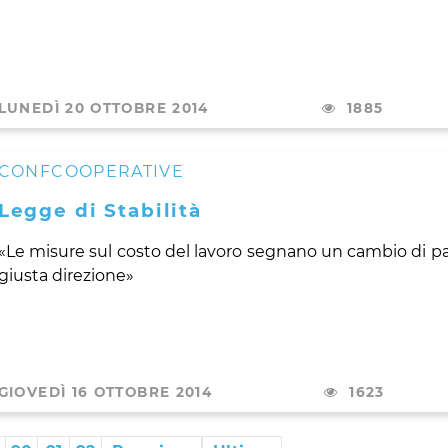
LUNEDÌ 20 OTTOBRE 2014
1885
CONFCOOPERATIVE
Legge di Stabilità
«Le misure sul costo del lavoro segnano un cambio di pa
giusta direzione»
GIOVEDÌ 16 OTTOBRE 2014
1623