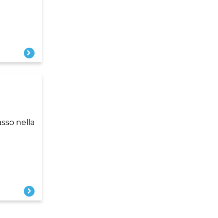
sso nella