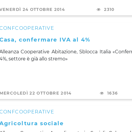
VENERDÌ 24 OTTOBRE 2014
2310
CONFCOOPERATIVE
Casa, confermare IVA al 4%
Alleanza Cooperative Abitazione
, Sblocca Italia «Confe
4%, settore è già allo stremo»
MERCOLEDÌ 22 OTTOBRE 2014
1636
CONFCOOPERATIVE
Agricoltura sociale