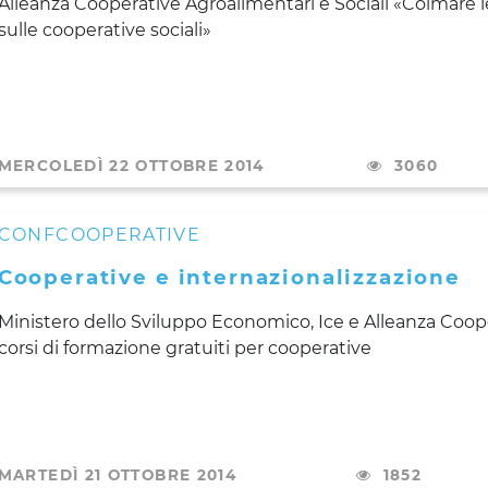
Alleanza Cooperative Agroalimentari e Sociali «Colmare 
sulle cooperative sociali»
MERCOLEDÌ 22 OTTOBRE 2014
3060
CONFCOOPERATIVE
Cooperative e internazionalizzazione
Ministero dello Sviluppo Economico, Ice e Alleanza Coop
corsi di formazione gratuiti per cooperative
MARTEDÌ 21 OTTOBRE 2014
1852