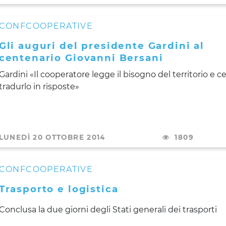
CONFCOOPERATIVE
Gli auguri del presidente Gardini al
centenario Giovanni Bersani
Gardini «Il cooperatore legge il bisogno del territorio e ce
tradurlo in risposte»
LUNEDÌ 20 OTTOBRE 2014
1809
CONFCOOPERATIVE
Trasporto e logistica
Conclusa la due giorni degli Stati generali dei trasporti