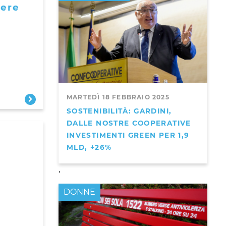
tere
MARTEDÌ 18 FEBBRAIO 2025
SOSTENIBILITÀ: GARDINI,
DALLE NOSTRE COOPERATIVE
INVESTIMENTI GREEN PER 1,9
MLD, +26%
,
DONNE