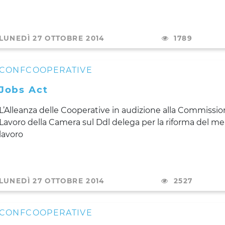
LUNEDÌ 27 OTTOBRE 2014
1789
CONFCOOPERATIVE
Jobs Act
L’Alleanza delle Cooperative in audizione alla Commissi
Lavoro della Camera sul Ddl delega per la riforma del me
lavoro
LUNEDÌ 27 OTTOBRE 2014
2527
CONFCOOPERATIVE