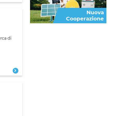
Nuova
Cooperazione
rca di