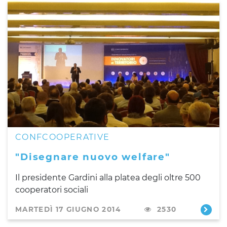
CONFCOOPERATIVE
"Disegnare nuovo welfare"
Il presidente Gardini alla platea degli oltre 500
cooperatori sociali
MARTEDÌ 17 GIUGNO 2014
2530