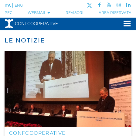
|
ITA
ENG
PEC
WEBMAIL
REVISORI
AREA RISERVATA
CONFCOOPERATIVE
LE NOTIZIE
CONFCOOPERATIVE