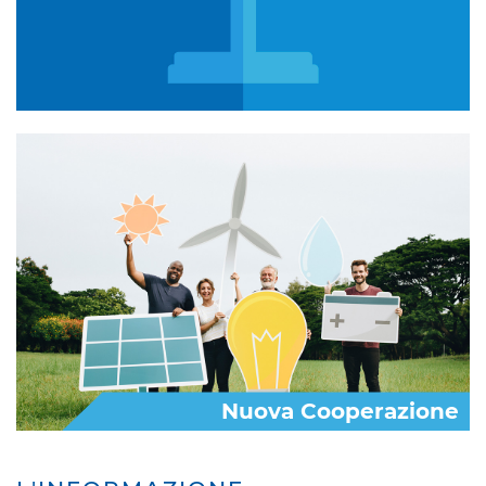
Nuova Cooperazione