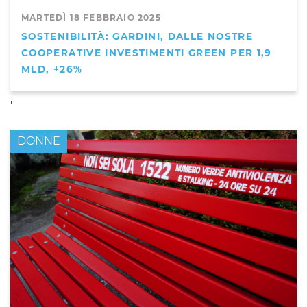
MARTEDÌ 18 FEBBRAIO 2025
SOSTENIBILITÀ: GARDINI, DALLE NOSTRE
COOPERATIVE INVESTIMENTI GREEN PER 1,9
MLD, +26%
,
DONNE