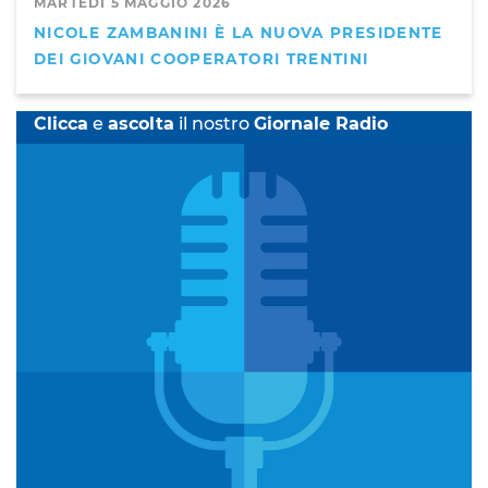
MARTEDÌ 5 MAGGIO 2026
NICOLE ZAMBANINI È LA NUOVA PRESIDENTE
DEI GIOVANI COOPERATORI TRENTINI
Clicca
e
ascolta
il nostro
Giornale Radio