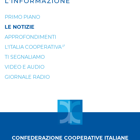
L'INFORMAZIONE
PRIMO PIANO
LE NOTIZIE
APPROFONDIMENTI
L'ITALIA COOPERATIVA
TI SEGNALIAMO
VIDEO E AUDIO
GIORNALE RADIO
CONFEDERAZIONE COOPERATIVE ITALIANE